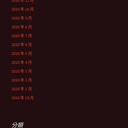
2020 年 11 月
2020 年 10 月
2020 年 9 月
2020 年 8 月
2020 年 7 月
2020 年 6 月
2020 年 5 月
2020 年 4 月
2020 年 3 月
2020 年 2 月
2020 年 1 月
2018 年 10 月
分類