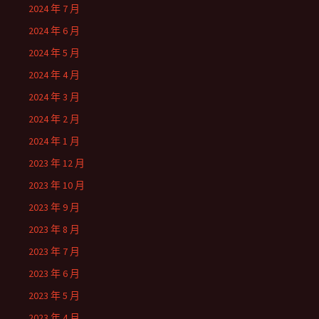
2024 年 7 月
2024 年 6 月
2024 年 5 月
2024 年 4 月
2024 年 3 月
2024 年 2 月
2024 年 1 月
2023 年 12 月
2023 年 10 月
2023 年 9 月
2023 年 8 月
2023 年 7 月
2023 年 6 月
2023 年 5 月
2023 年 4 月