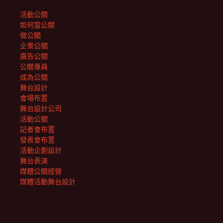
活動公關
如何當公關
做公關
企業公關
廣告公關
公關專員
成為公關
舞台設計
會場布置
舞台設計公司
活動公關
記者會布置
發表會布置
活動企劃設計
舞台表演
媒體公關經營
媒體活動舞台設計