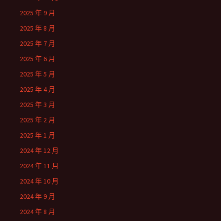
2025 年 9 月
2025 年 8 月
2025 年 7 月
2025 年 6 月
2025 年 5 月
2025 年 4 月
2025 年 3 月
2025 年 2 月
2025 年 1 月
2024 年 12 月
2024 年 11 月
2024 年 10 月
2024 年 9 月
2024 年 8 月