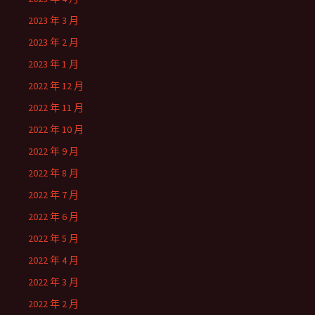
2023 年 3 月
2023 年 2 月
2023 年 1 月
2022 年 12 月
2022 年 11 月
2022 年 10 月
2022 年 9 月
2022 年 8 月
2022 年 7 月
2022 年 6 月
2022 年 5 月
2022 年 4 月
2022 年 3 月
2022 年 2 月