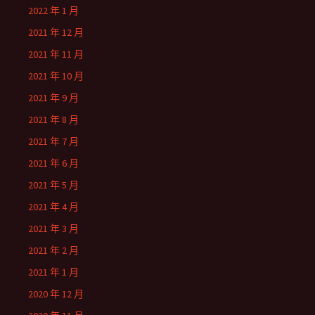
2022 年 1 月
2021 年 12 月
2021 年 11 月
2021 年 10 月
2021 年 9 月
2021 年 8 月
2021 年 7 月
2021 年 6 月
2021 年 5 月
2021 年 4 月
2021 年 3 月
2021 年 2 月
2021 年 1 月
2020 年 12 月