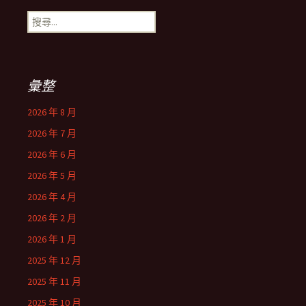
搜
尋
關
鍵
字:
彙整
2026 年 8 月
2026 年 7 月
2026 年 6 月
2026 年 5 月
2026 年 4 月
2026 年 2 月
2026 年 1 月
2025 年 12 月
2025 年 11 月
2025 年 10 月