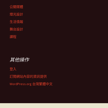
公關媒體
燈光設計
生活情報
舞台設計
課程
其他操作
登入
訂閱網站內容的資訊提供
WordPress.org 台灣繁體中文