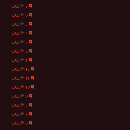
2023 年 7 月
2023 年 6 月
2023 年 5 月
2023 年 4 月
2023 年 3 月
2023 年 2 月
2023 年 1 月
2022 年 12 月
2022 年 11 月
2022 年 10 月
2022 年 9 月
2022 年 8 月
2022 年 7 月
2022 年 6 月