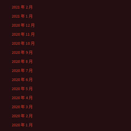
2021 年 2 月
2021 年 1 月
2020 年 12 月
2020 年 11 月
2020 年 10 月
2020 年 9 月
2020 年 8 月
2020 年 7 月
2020 年 6 月
2020 年 5 月
2020 年 4 月
2020 年 3 月
2020 年 2 月
2020 年 1 月