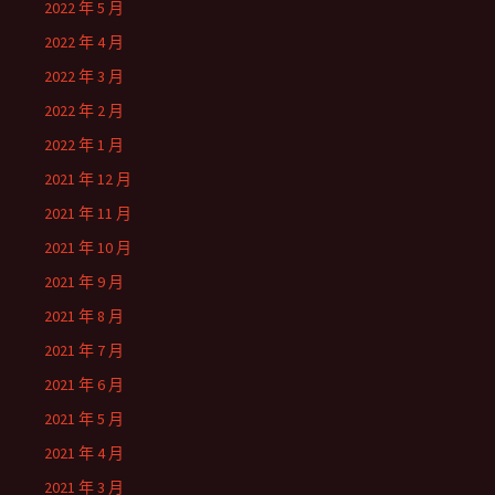
2022 年 5 月
2022 年 4 月
2022 年 3 月
2022 年 2 月
2022 年 1 月
2021 年 12 月
2021 年 11 月
2021 年 10 月
2021 年 9 月
2021 年 8 月
2021 年 7 月
2021 年 6 月
2021 年 5 月
2021 年 4 月
2021 年 3 月