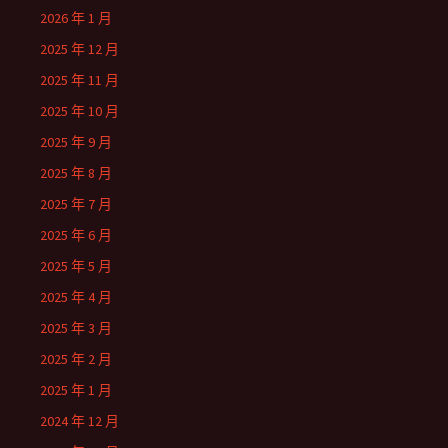
2026 年 1 月
2025 年 12 月
2025 年 11 月
2025 年 10 月
2025 年 9 月
2025 年 8 月
2025 年 7 月
2025 年 6 月
2025 年 5 月
2025 年 4 月
2025 年 3 月
2025 年 2 月
2025 年 1 月
2024 年 12 月