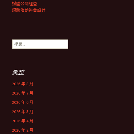
媒體公關經營
媒體活動舞台設計
搜
尋
關
鍵
字:
彙整
2026 年 8 月
2026 年 7 月
2026 年 6 月
2026 年 5 月
2026 年 4 月
2026 年 2 月