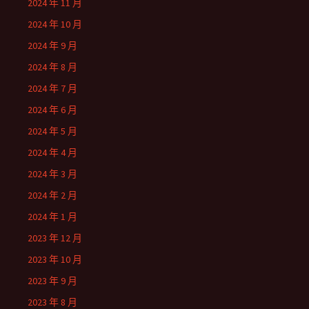
2024 年 11 月
2024 年 10 月
2024 年 9 月
2024 年 8 月
2024 年 7 月
2024 年 6 月
2024 年 5 月
2024 年 4 月
2024 年 3 月
2024 年 2 月
2024 年 1 月
2023 年 12 月
2023 年 10 月
2023 年 9 月
2023 年 8 月