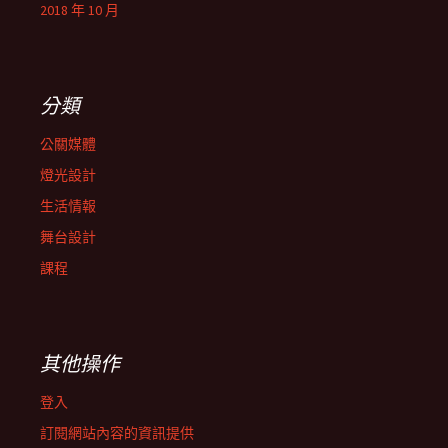
2018 年 10 月
分類
公關媒體
燈光設計
生活情報
舞台設計
課程
其他操作
登入
訂閱網站內容的資訊提供