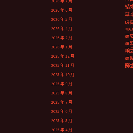
2026 年 7 月
結
2026 年 6 月
草
2026 年 5 月
虛
2026 年 4 月
防火
頭
2026 年 2 月
頭
2026 年 1 月
頭
2025 年 12 月
頭
飾
2025 年 11 月
2025 年 10 月
2025 年 9 月
2025 年 8 月
2025 年 7 月
2025 年 6 月
2025 年 5 月
2025 年 4 月