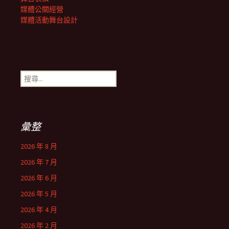
媒體公關經營
媒體活動舞台設計
搜
尋
關
鍵
字:
彙整
2026 年 8 月
2026 年 7 月
2026 年 6 月
2026 年 5 月
2026 年 4 月
2026 年 2 月