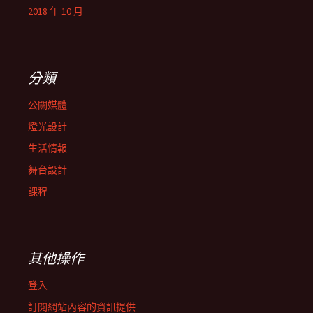
2018 年 10 月
分類
公關媒體
燈光設計
生活情報
舞台設計
課程
其他操作
登入
訂閱網站內容的資訊提供