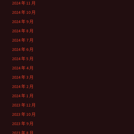
2024 年 11 月
2024 年 10 月
2024 年 9 月
2024 年 8 月
2024 年 7 月
2024 年 6 月
2024 年 5 月
2024 年 4 月
2024 年 3 月
2024 年 2 月
2024 年 1 月
2023 年 12 月
2023 年 10 月
2023 年 9 月
2023 年 8 月