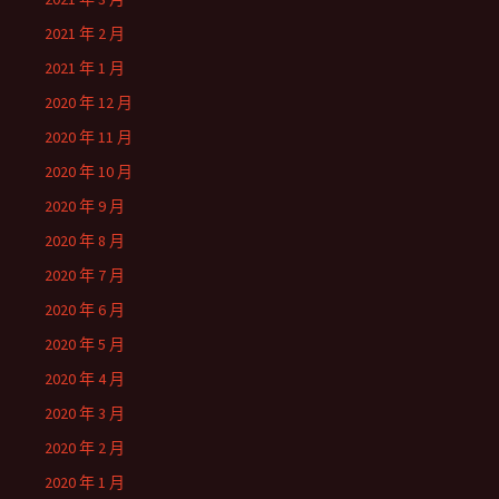
2021 年 2 月
2021 年 1 月
2020 年 12 月
2020 年 11 月
2020 年 10 月
2020 年 9 月
2020 年 8 月
2020 年 7 月
2020 年 6 月
2020 年 5 月
2020 年 4 月
2020 年 3 月
2020 年 2 月
2020 年 1 月