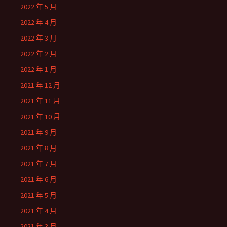
2022 年 5 月
2022 年 4 月
2022 年 3 月
2022 年 2 月
2022 年 1 月
2021 年 12 月
2021 年 11 月
2021 年 10 月
2021 年 9 月
2021 年 8 月
2021 年 7 月
2021 年 6 月
2021 年 5 月
2021 年 4 月
2021 年 3 月