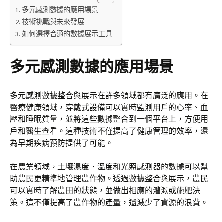
多元感測數據的應用場景
技術挑戰與未來發展
如何選擇合適的數據展示工具
多元感測數據的應用場景
多元感測數據整合與展示在許多領域都有廣泛的應用。在
醫療健康領域，穿戴式設備可以實時監測用戶的心率、血
壓和睡眠質量，並將這些數據整合到一個平台上，方便用
戶和醫生查看。這種技術不僅提高了健康管理的效率，還
為早期疾病預防提供了可能。
在農業領域，土壤濕度、溫度和光照感測器的數據可以幫
助農民更精準地管理農作物。透過數據整合與展示，農民
可以實時了解農田的狀態，並做出相應的灌溉或施肥決
策。這不僅提高了農作物的產量，還減少了資源的浪費。