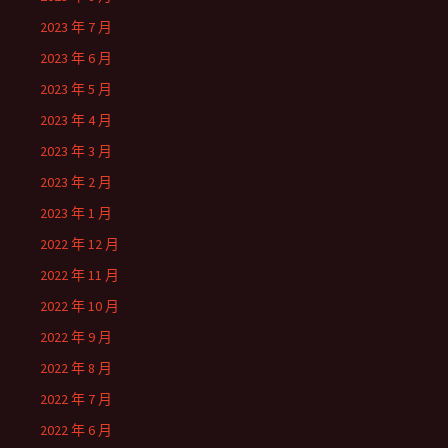
2023 年 7 月
2023 年 6 月
2023 年 5 月
2023 年 4 月
2023 年 3 月
2023 年 2 月
2023 年 1 月
2022 年 12 月
2022 年 11 月
2022 年 10 月
2022 年 9 月
2022 年 8 月
2022 年 7 月
2022 年 6 月