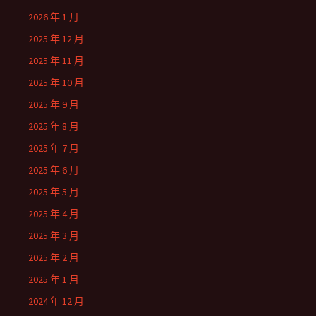
2026 年 1 月
2025 年 12 月
2025 年 11 月
2025 年 10 月
2025 年 9 月
2025 年 8 月
2025 年 7 月
2025 年 6 月
2025 年 5 月
2025 年 4 月
2025 年 3 月
2025 年 2 月
2025 年 1 月
2024 年 12 月