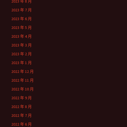
2023 年 8 月
2023 年 7 月
2023 年 6 月
2023 年 5 月
2023 年 4 月
2023 年 3 月
2023 年 2 月
2023 年 1 月
2022 年 12 月
2022 年 11 月
2022 年 10 月
2022 年 9 月
2022 年 8 月
2022 年 7 月
2022 年 6 月