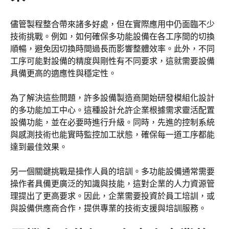
儘管製程整合帶來諸多好處，但在實際應用中仍面臨不少
技術挑戰。例如，如何確保多功能設備在各工序間的切換
順暢，避免因切換時間過長而影響整體效率。此外，不同
工序可能對設備的精度與剛性有不同要求，這就需要設備
具備更高的適應性與穩定性。
為了解決這些問題，許多設備製造商開始研發模組化設計
的多功能加工中心。這種設計允許企業根據需求靈活配置
設備功能，並在必要時進行升級。同時，先進的控制系統
與感測技術也能實時監控加工狀態，確保每一道工序都能
達到最佳效果。
另一個關鍵挑戰是操作人員的培訓。多功能設備通常需要
操作者具備更廣泛的知識與技能，這對企業的人力資源管
理提出了更高要求。因此，企業需要投資於員工培訓，或
與設備供應商合作，提供專業的技術支援與培訓服務。