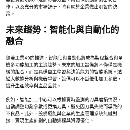
作，以及充分的市場調研，將有助於企業做出明智的決
策。
未來趨勢：智能化與自動化的
融合
隨著工業4.0的推進，智能化與自動化將成為製程整合與單
機多功能加工的主流趨勢。未來的加工設備將不僅僅是機
械的組合，而是具備自主學習與決策能力的智能系統。透
過大數據分析與機器學習，設備可以不斷優化加工參數，
提升生產效率與產品品質。
例如，智能加工中心可以根據實時監測的刀具磨損情況，
自動調整切削參數或更換刀具，避免因刀具失效而導致的
不良品。此外，設備還能與企業的生產管理系統無縫對
接，實現生產計劃的自動排程與資源優化。