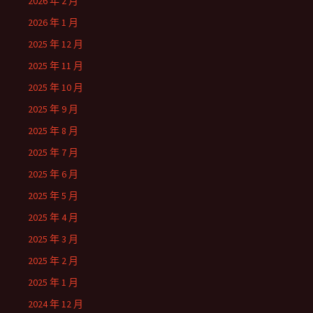
2026 年 2 月
2026 年 1 月
2025 年 12 月
2025 年 11 月
2025 年 10 月
2025 年 9 月
2025 年 8 月
2025 年 7 月
2025 年 6 月
2025 年 5 月
2025 年 4 月
2025 年 3 月
2025 年 2 月
2025 年 1 月
2024 年 12 月