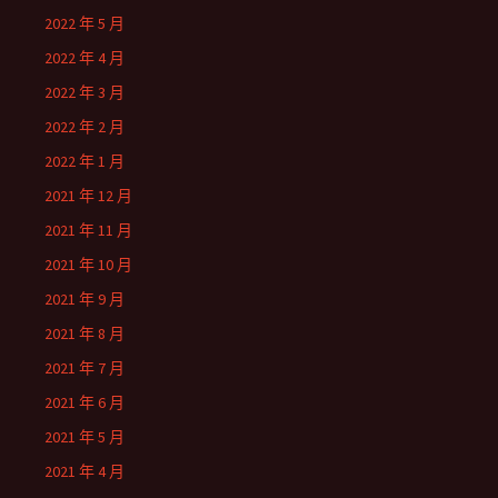
2022 年 5 月
2022 年 4 月
2022 年 3 月
2022 年 2 月
2022 年 1 月
2021 年 12 月
2021 年 11 月
2021 年 10 月
2021 年 9 月
2021 年 8 月
2021 年 7 月
2021 年 6 月
2021 年 5 月
2021 年 4 月