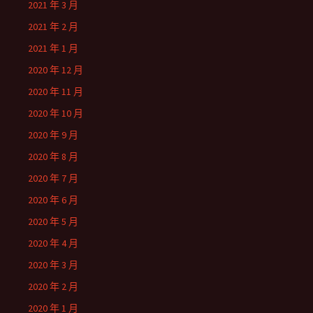
2021 年 3 月
2021 年 2 月
2021 年 1 月
2020 年 12 月
2020 年 11 月
2020 年 10 月
2020 年 9 月
2020 年 8 月
2020 年 7 月
2020 年 6 月
2020 年 5 月
2020 年 4 月
2020 年 3 月
2020 年 2 月
2020 年 1 月