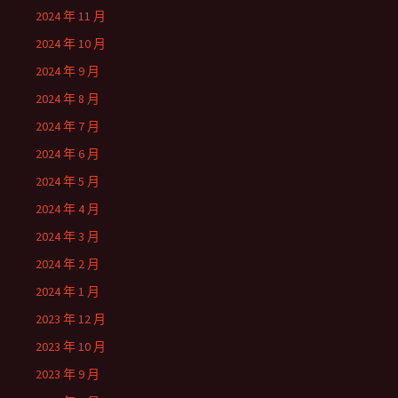
2024 年 11 月
2024 年 10 月
2024 年 9 月
2024 年 8 月
2024 年 7 月
2024 年 6 月
2024 年 5 月
2024 年 4 月
2024 年 3 月
2024 年 2 月
2024 年 1 月
2023 年 12 月
2023 年 10 月
2023 年 9 月