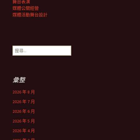
舞台表演
媒體公關經營
媒體活動舞台設計
搜
尋
關
鍵
字:
彙整
2026 年 8 月
2026 年 7 月
2026 年 6 月
2026 年 5 月
2026 年 4 月