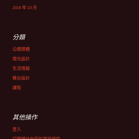
2018 年 10 月
分類
公關媒體
燈光設計
生活情報
舞台設計
課程
其他操作
登入
訂閱網站內容的資訊提供