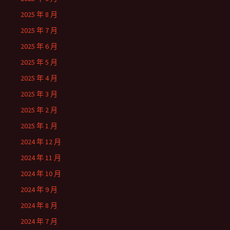
2025 年 8 月
2025 年 7 月
2025 年 6 月
2025 年 5 月
2025 年 4 月
2025 年 3 月
2025 年 2 月
2025 年 1 月
2024 年 12 月
2024 年 11 月
2024 年 10 月
2024 年 9 月
2024 年 8 月
2024 年 7 月