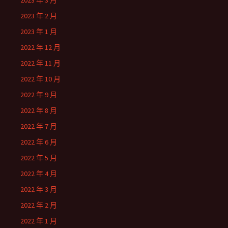
2023 年 3 月
2023 年 2 月
2023 年 1 月
2022 年 12 月
2022 年 11 月
2022 年 10 月
2022 年 9 月
2022 年 8 月
2022 年 7 月
2022 年 6 月
2022 年 5 月
2022 年 4 月
2022 年 3 月
2022 年 2 月
2022 年 1 月