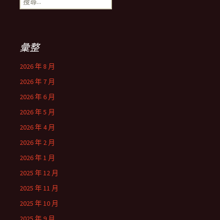
尋
關
鍵
字:
彙整
2026 年 8 月
2026 年 7 月
2026 年 6 月
2026 年 5 月
2026 年 4 月
2026 年 2 月
2026 年 1 月
2025 年 12 月
2025 年 11 月
2025 年 10 月
2025 年 9 月