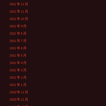
2021 年 12 月
2021 年 11 月
2021 年 10 月
2021 年 9 月
2021 年 8 月
2021 年 7 月
2021 年 6 月
2021 年 5 月
2021 年 4 月
2021 年 3 月
2021 年 2 月
2021 年 1 月
2020 年 12 月
2020 年 11 月