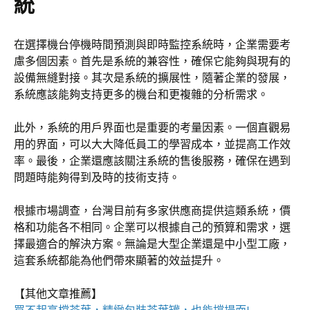
統
在選擇機台停機時間預測與即時監控系統時，企業需要考
慮多個因素。首先是系統的兼容性，確保它能夠與現有的
設備無縫對接。其次是系統的擴展性，隨著企業的發展，
系統應該能夠支持更多的機台和更複雜的分析需求。
此外，系統的用戶界面也是重要的考量因素。一個直觀易
用的界面，可以大大降低員工的學習成本，並提高工作效
率。最後，企業還應該關注系統的售後服務，確保在遇到
問題時能夠得到及時的技術支持。
根據市場調查，台灣目前有多家供應商提供這類系統，價
格和功能各不相同。企業可以根據自己的預算和需求，選
擇最適合的解決方案。無論是大型企業還是中小型工廠，
這套系統都能為他們帶來顯著的效益提升。
【其他文章推薦】