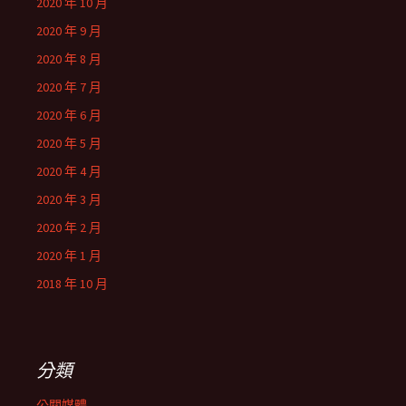
2020 年 10 月
2020 年 9 月
2020 年 8 月
2020 年 7 月
2020 年 6 月
2020 年 5 月
2020 年 4 月
2020 年 3 月
2020 年 2 月
2020 年 1 月
2018 年 10 月
分類
公關媒體