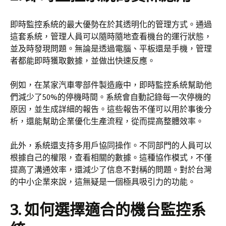
即時監控系統的最大優勢在於其透明化的管理方式。通過
這套系統，管理人員可以隨時隨地查看機台的運行狀態，
並及時發現問題。無論是透過電腦、平板還是手機，管理
者都能即時獲取數據，並做出快速反應。
例如，在某家汽車零部件製造廠中，即時監控系統幫助他
們減少了50%的停機時間。系統會自動記錄每一次停機的
原因，並生成詳細的報告。這些報告不僅可以用於事後分
析，還能幫助企業優化生產流程，從而提高整體效率。
此外，系統還支持多用戶協同操作。不同部門的人員可以
根據自己的權限，查看相關的數據。這種協作模式，不僅
提高了溝通效率，還減少了信息不對稱的問題。對於台灣
的中小企業來說，這無疑是一個極具吸引力的功能。
3. 如何選擇適合的機台監控系