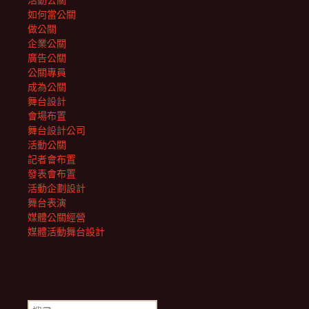
活動公關
如何當公關
做公關
企業公關
廣告公關
公關專員
成為公關
舞台設計
會場布置
舞台設計公司
活動公關
記者會布置
發表會布置
活動企劃設計
舞台表演
媒體公關經營
媒體活動舞台設計
搜