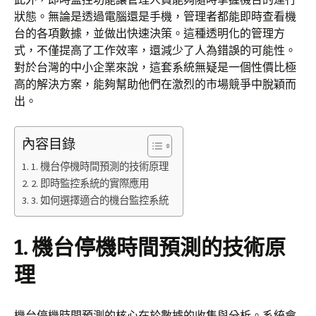
狀態。無論是透過電腦還是手機，管理者都能即時查看機
台的各項數據，並做出快速決策。這種透明化的管理方
式，不僅提高了工作效率，還減少了人為錯誤的可能性。
對於台灣的中小企業來說，這套系統無疑是一個性價比極
高的解決方案，能夠幫助他們在激烈的市場競爭中脫穎而
出。
內容目錄
1. 機台停機時間預測的技術原理
2. 即時監控系統的實際應用
3. 如何選擇適合的機台監控系統
1. 機台停機時間預測的技術原
理
機台停機時間預測的核心在於數據的收集與分析。系統會