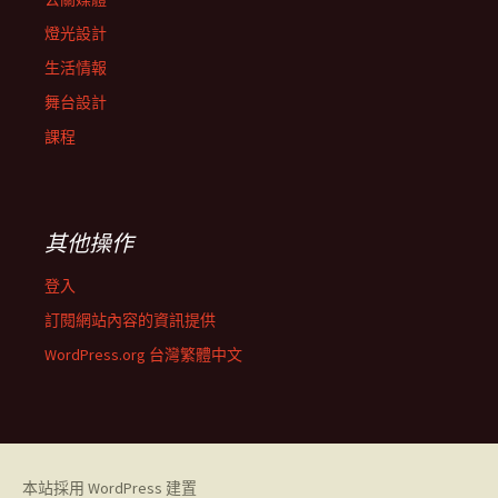
燈光設計
生活情報
舞台設計
課程
其他操作
登入
訂閱網站內容的資訊提供
WordPress.org 台灣繁體中文
本站採用 WordPress 建置