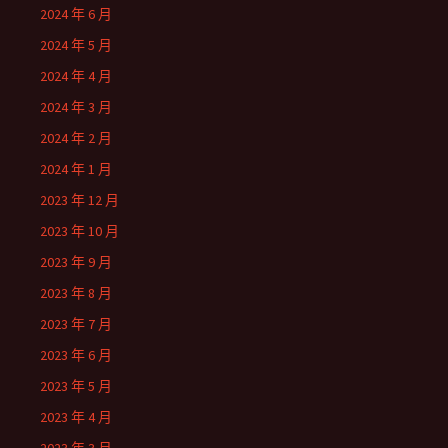
2024 年 6 月
2024 年 5 月
2024 年 4 月
2024 年 3 月
2024 年 2 月
2024 年 1 月
2023 年 12 月
2023 年 10 月
2023 年 9 月
2023 年 8 月
2023 年 7 月
2023 年 6 月
2023 年 5 月
2023 年 4 月