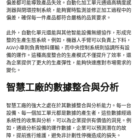
偏差都可能導致產品失效。自動化加工單元通過高精度感
測器與閉環控制系統，能夠實時監測並修正加工過程中的
偏差，確保每一件產品都符合嚴格的品質要求。
此外，自動化單元還能與其他智能設備無縫協作，形成完
整的生產生態系統。例如，機器人手臂可以負責上下料，
AGV小車則負責物料運輸，而中央控制系統則協調所有設
備的運作。這種高度整合的生產模式不僅提升了效率，還
為企業提供了更大的生產彈性，能夠快速應對市場需求的
變化。
智慧工廠的數據整合與分析
智慧工廠的強大之處在於其數據整合與分析能力。每一台
設備、每一個加工單元都是數據的產生者，這些數據經過
系統性的收集與分析，可以為企業提供有價值的洞見。例
如，通過分析設備的運作數據，企業可以預測潛在的故
障，提前進行維護，避免非計劃性停機造成的損失。