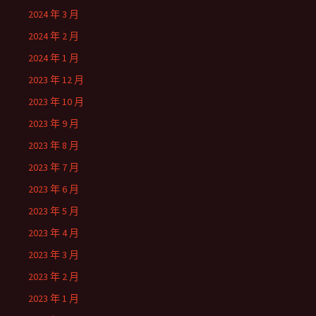
2024 年 3 月
2024 年 2 月
2024 年 1 月
2023 年 12 月
2023 年 10 月
2023 年 9 月
2023 年 8 月
2023 年 7 月
2023 年 6 月
2023 年 5 月
2023 年 4 月
2023 年 3 月
2023 年 2 月
2023 年 1 月