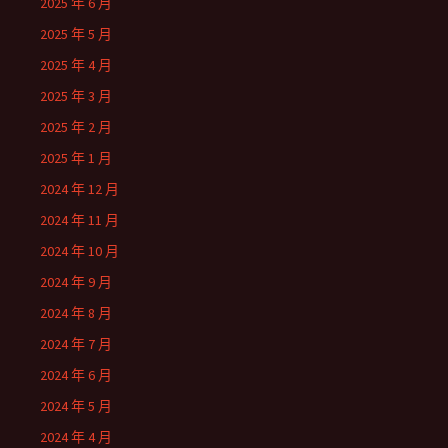
2025 年 6 月
2025 年 5 月
2025 年 4 月
2025 年 3 月
2025 年 2 月
2025 年 1 月
2024 年 12 月
2024 年 11 月
2024 年 10 月
2024 年 9 月
2024 年 8 月
2024 年 7 月
2024 年 6 月
2024 年 5 月
2024 年 4 月