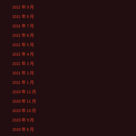
2021 年 9 月
2021 年 8 月
2021 年 7 月
2021 年 6 月
2021 年 5 月
2021 年 4 月
2021 年 3 月
2021 年 2 月
2021 年 1 月
2020 年 12 月
2020 年 11 月
2020 年 10 月
2020 年 9 月
2020 年 8 月