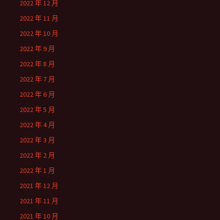
2022 年 12 月
2022 年 11 月
2022 年 10 月
2022 年 9 月
2022 年 8 月
2022 年 7 月
2022 年 6 月
2022 年 5 月
2022 年 4 月
2022 年 3 月
2022 年 2 月
2022 年 1 月
2021 年 12 月
2021 年 11 月
2021 年 10 月