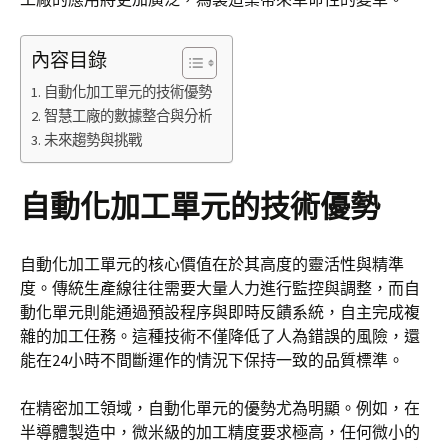
內容目錄
自動化加工單元的技術優勢
智慧工廠的數據整合與分析
未來趨勢與挑戰
自動化加工單元的技術優勢
自動化加工單元的核心價值在於其高度的靈活性與精準
度。傳統生產線往往需要大量人力進行監控與調整，而自
動化單元則能通過預設程序與即時反饋系統，自主完成複
雜的加工任務。這種技術不僅降低了人為錯誤的風險，還
能在24小時不間斷運作的情況下保持一致的品質標準。
在精密加工領域，自動化單元的優勢尤為明顯。例如，在
半導體製造中，微米級的加工精度要求極高，任何微小的