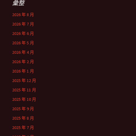
彙整
2026 年 8 月
2026 年 7 月
2026 年 6 月
2026 年 5 月
2026 年 4 月
2026 年 2 月
2026 年 1 月
2025 年 12 月
2025 年 11 月
2025 年 10 月
2025 年 9 月
2025 年 8 月
2025 年 7 月