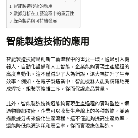
智能製造技術的應用
數據分析在工藝流程中的重要性
綠色製造與可持續發展
智能製造技術的應用
智能製造技術是創新工藝流程中的重要一環。通過引入機
器人、自動化設備和人工智能，企業能夠實現生產過程的
高度自動化。這不僅減少了人為錯誤，還大幅提升了生產
效率。例如，在電子製造業中，智能機器人能夠精確地完
成焊接、組裝等複雜工序，從而保證產品質量。
此外，智能製造技術還能夠實現生產過程的實時監控。通
過物聯網技術，企業可以收集生產線上的各種數據，並通
過數據分析來優化生產流程。這不僅能夠提高生產效率，
還能降低能源消耗和廢品率，從而實現綠色製造。