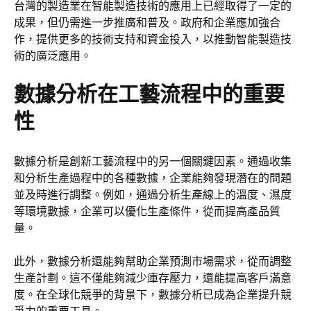
台灣的製造業在智能製造技術的應用上已經取得了一定的
成果，但仍需進一步推廣和普及。政府和企業應加強合
作，提供更多的技術支持和資金投入，以推動智能製造技
術的廣泛應用。
數據分析在工藝流程中的重要
性
數據分析是創新工藝流程中的另一個關鍵因素。通過收集
和分析生產過程中的各種數據，企業能夠發現潛在的問題
並及時進行調整。例如，通過分析生產線上的溫度、濕度
等環境數據，企業可以優化生產條件，從而提高產品質
量。
此外，數據分析還能夠幫助企業預測市場需求，從而調整
生產計劃。這不僅能夠減少庫存壓力，還能提高客戶滿意
度。在全球化競爭的背景下，數據分析已成為企業提升競