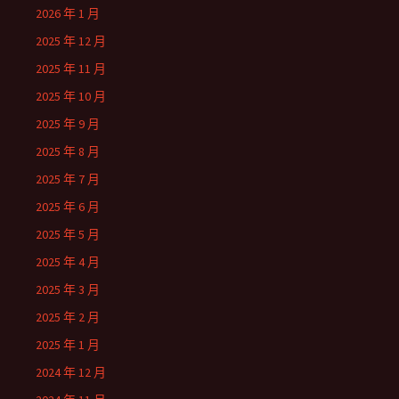
2026 年 1 月
2025 年 12 月
2025 年 11 月
2025 年 10 月
2025 年 9 月
2025 年 8 月
2025 年 7 月
2025 年 6 月
2025 年 5 月
2025 年 4 月
2025 年 3 月
2025 年 2 月
2025 年 1 月
2024 年 12 月