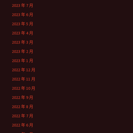
2023 年 7 月
2023 年 6 月
2023 年 5 月
2023 年 4 月
2023 年 3 月
2023 年 2 月
2023 年 1 月
2022 年 12 月
2022 年 11 月
2022 年 10 月
2022 年 9 月
2022 年 8 月
2022 年 7 月
2022 年 6 月