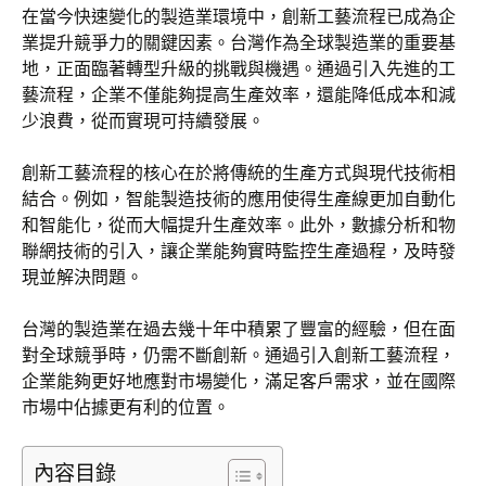
在當今快速變化的製造業環境中，創新工藝流程已成為企
業提升競爭力的關鍵因素。台灣作為全球製造業的重要基
地，正面臨著轉型升級的挑戰與機遇。通過引入先進的工
藝流程，企業不僅能夠提高生產效率，還能降低成本和減
少浪費，從而實現可持續發展。
創新工藝流程的核心在於將傳統的生產方式與現代技術相
結合。例如，智能製造技術的應用使得生產線更加自動化
和智能化，從而大幅提升生產效率。此外，數據分析和物
聯網技術的引入，讓企業能夠實時監控生產過程，及時發
現並解決問題。
台灣的製造業在過去幾十年中積累了豐富的經驗，但在面
對全球競爭時，仍需不斷創新。通過引入創新工藝流程，
企業能夠更好地應對市場變化，滿足客戶需求，並在國際
市場中佔據更有利的位置。
內容目錄