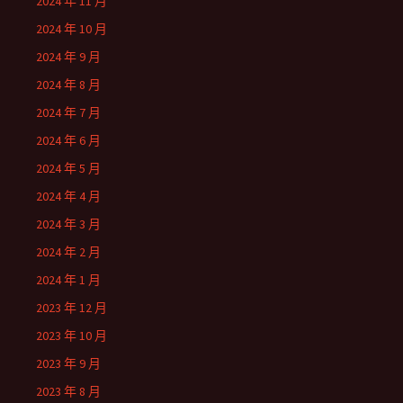
2024 年 11 月
2024 年 10 月
2024 年 9 月
2024 年 8 月
2024 年 7 月
2024 年 6 月
2024 年 5 月
2024 年 4 月
2024 年 3 月
2024 年 2 月
2024 年 1 月
2023 年 12 月
2023 年 10 月
2023 年 9 月
2023 年 8 月