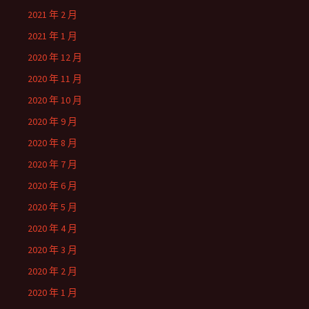
2021 年 2 月
2021 年 1 月
2020 年 12 月
2020 年 11 月
2020 年 10 月
2020 年 9 月
2020 年 8 月
2020 年 7 月
2020 年 6 月
2020 年 5 月
2020 年 4 月
2020 年 3 月
2020 年 2 月
2020 年 1 月