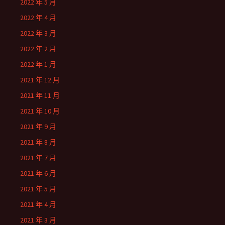
2022 年 5 月
2022 年 4 月
2022 年 3 月
2022 年 2 月
2022 年 1 月
2021 年 12 月
2021 年 11 月
2021 年 10 月
2021 年 9 月
2021 年 8 月
2021 年 7 月
2021 年 6 月
2021 年 5 月
2021 年 4 月
2021 年 3 月