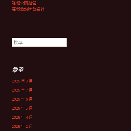
媒體公關經營
媒體活動舞台設計
搜
尋
關
鍵
字:
彙整
2026 年 8 月
2026 年 7 月
2026 年 6 月
2026 年 5 月
2026 年 4 月
2026 年 2 月