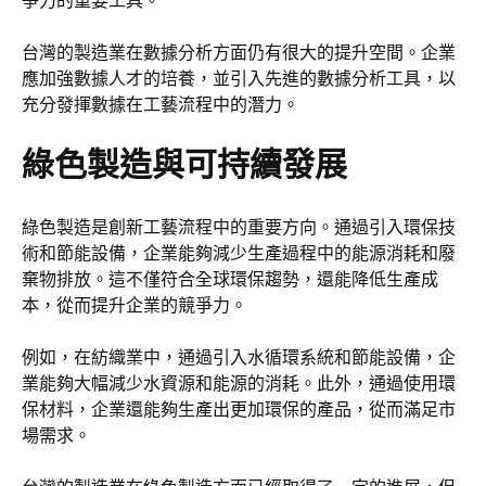
爭力的重要工具。
台灣的製造業在數據分析方面仍有很大的提升空間。企業
應加強數據人才的培養，並引入先進的數據分析工具，以
充分發揮數據在工藝流程中的潛力。
綠色製造與可持續發展
綠色製造是創新工藝流程中的重要方向。通過引入環保技
術和節能設備，企業能夠減少生產過程中的能源消耗和廢
棄物排放。這不僅符合全球環保趨勢，還能降低生產成
本，從而提升企業的競爭力。
例如，在紡織業中，通過引入水循環系統和節能設備，企
業能夠大幅減少水資源和能源的消耗。此外，通過使用環
保材料，企業還能夠生產出更加環保的產品，從而滿足市
場需求。