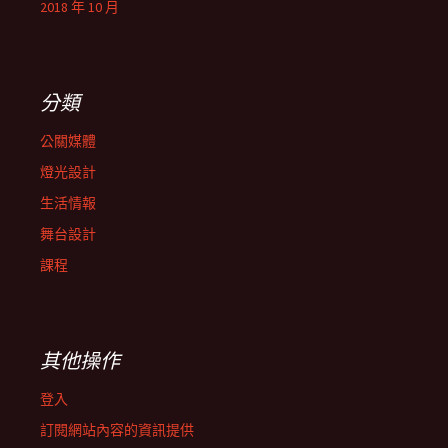
2018 年 10 月
分類
公關媒體
燈光設計
生活情報
舞台設計
課程
其他操作
登入
訂閱網站內容的資訊提供