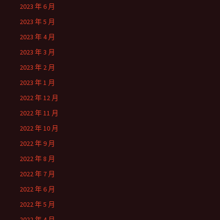
2023 年 6 月
2023 年 5 月
2023 年 4 月
2023 年 3 月
2023 年 2 月
2023 年 1 月
2022 年 12 月
2022 年 11 月
2022 年 10 月
2022 年 9 月
2022 年 8 月
2022 年 7 月
2022 年 6 月
2022 年 5 月
2022 年 4 月