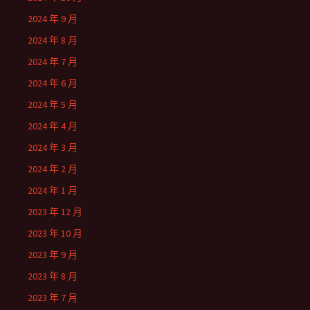
2024 年 9 月
2024 年 8 月
2024 年 7 月
2024 年 6 月
2024 年 5 月
2024 年 4 月
2024 年 3 月
2024 年 2 月
2024 年 1 月
2023 年 12 月
2023 年 10 月
2023 年 9 月
2023 年 8 月
2023 年 7 月