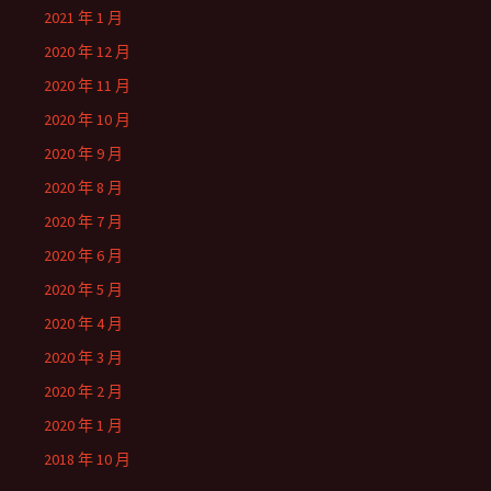
2021 年 1 月
2020 年 12 月
2020 年 11 月
2020 年 10 月
2020 年 9 月
2020 年 8 月
2020 年 7 月
2020 年 6 月
2020 年 5 月
2020 年 4 月
2020 年 3 月
2020 年 2 月
2020 年 1 月
2018 年 10 月