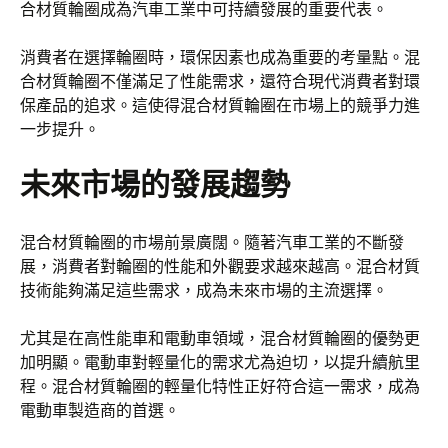
合材質輪圈成為汽車工業中可持續發展的重要代表。
消費者在選擇輪圈時，環保因素也成為重要的考量點。混
合材質輪圈不僅滿足了性能需求，還符合現代消費者對環
保產品的追求。這使得混合材質輪圈在市場上的競爭力進
一步提升。
未來市場的發展趨勢
混合材質輪圈的市場前景廣闊。隨著汽車工業的不斷發
展，消費者對輪圈的性能和外觀要求越來越高。混合材質
技術能夠滿足這些需求，成為未來市場的主流選擇。
尤其是在高性能車和電動車領域，混合材質輪圈的優勢更
加明顯。電動車對輕量化的需求尤為迫切，以提升續航里
程。混合材質輪圈的輕量化特性正好符合這一需求，成為
電動車製造商的首選。