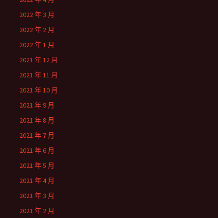
2022 年 3 月
2022 年 2 月
2022 年 1 月
2021 年 12 月
2021 年 11 月
2021 年 10 月
2021 年 9 月
2021 年 8 月
2021 年 7 月
2021 年 6 月
2021 年 5 月
2021 年 4 月
2021 年 3 月
2021 年 2 月