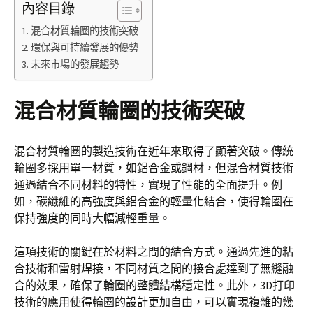
內容目錄
混合材質輪圈的技術突破
環保與可持續發展的優勢
未來市場的發展趨勢
混合材質輪圈的技術突破
混合材質輪圈的製造技術在近年來取得了顯著突破。傳統
輪圈多採用單一材質，如鋁合金或鋼材，但混合材質技術
通過結合不同材料的特性，實現了性能的全面提升。例
如，碳纖維的高強度與鋁合金的輕量化結合，使得輪圈在
保持強度的同時大幅減輕重量。
這項技術的關鍵在於材料之間的結合方式。通過先進的粘
合技術和雷射焊接，不同材質之間的接合處達到了無縫融
合的效果，確保了輪圈的整體結構穩定性。此外，3D打印
技術的應用使得輪圈的設計更加自由，可以實現複雜的幾