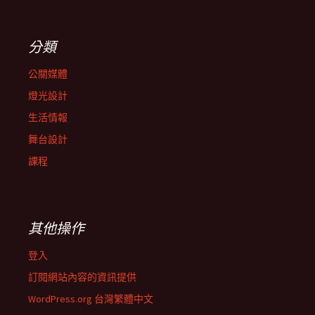
分類
公關媒體
燈光設計
生活情報
舞台設計
課程
其他操作
登入
訂閱網站內容的資訊提供
WordPress.org 台灣繁體中文