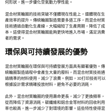
何形狀，進一步優化空氣動力學性能。
混合材質輪圈的技術突破不僅體現在性能上，還體現在生
產效率的提升。傳統輪圈製造需要多道工序，而混合材質
技術通過自動化生產線，大幅縮短了生產周期，降低了成
本。這使得混合材質輪圈能夠更快地進入市場，滿足消費
者的需求。
環保與可持續發展的優勢
混合材質輪圈在環保與可持續發展方面具有顯著優勢。傳
統輪圈製造過程中會產生大量的廢料，而混合材質技術通
過精準的材料使用，減少了浪費。例如，3D打印技術可以
根據設計需求精確投放材料，避免不必要的消耗。
此外，混合材質輪圈的使用壽命更長，減少了更換頻率，
從而降低了資源消耗。碳纖維和鋁合金等材料的回收利用
率也較高，進一步減少了對環境的影響。這些特性使得混