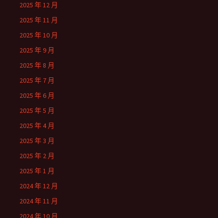
2025 年 12 月
2025 年 11 月
2025 年 10 月
2025 年 9 月
2025 年 8 月
2025 年 7 月
2025 年 6 月
2025 年 5 月
2025 年 4 月
2025 年 3 月
2025 年 2 月
2025 年 1 月
2024 年 12 月
2024 年 11 月
2024 年 10 月