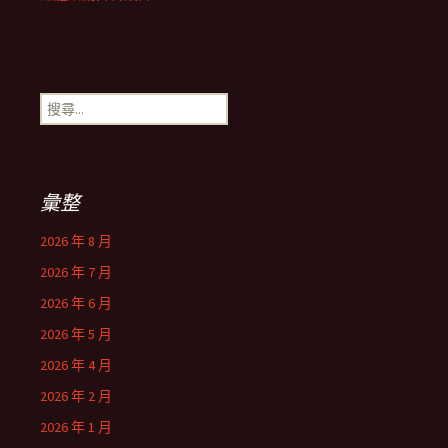
搜
尋
關
鍵
字:
彙整
2026 年 8 月
2026 年 7 月
2026 年 6 月
2026 年 5 月
2026 年 4 月
2026 年 2 月
2026 年 1 月