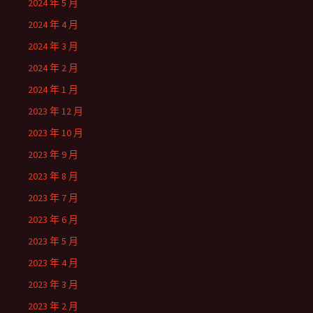
2024 年 5 月
2024 年 4 月
2024 年 3 月
2024 年 2 月
2024 年 1 月
2023 年 12 月
2023 年 10 月
2023 年 9 月
2023 年 8 月
2023 年 7 月
2023 年 6 月
2023 年 5 月
2023 年 4 月
2023 年 3 月
2023 年 2 月