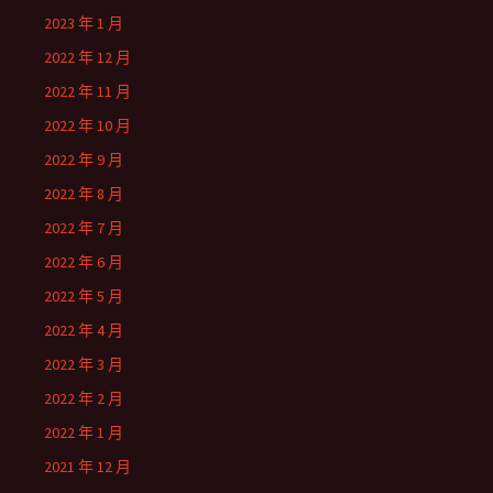
2023 年 1 月
2022 年 12 月
2022 年 11 月
2022 年 10 月
2022 年 9 月
2022 年 8 月
2022 年 7 月
2022 年 6 月
2022 年 5 月
2022 年 4 月
2022 年 3 月
2022 年 2 月
2022 年 1 月
2021 年 12 月