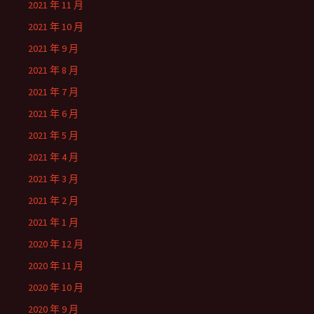
2021 年 11 月
2021 年 10 月
2021 年 9 月
2021 年 8 月
2021 年 7 月
2021 年 6 月
2021 年 5 月
2021 年 4 月
2021 年 3 月
2021 年 2 月
2021 年 1 月
2020 年 12 月
2020 年 11 月
2020 年 10 月
2020 年 9 月