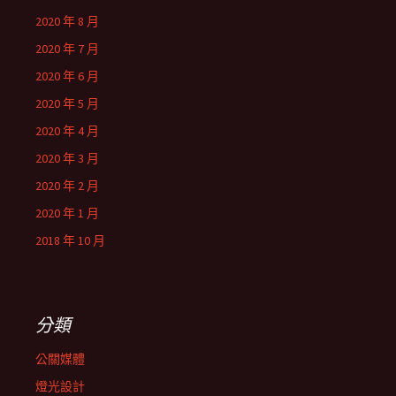
2020 年 8 月
2020 年 7 月
2020 年 6 月
2020 年 5 月
2020 年 4 月
2020 年 3 月
2020 年 2 月
2020 年 1 月
2018 年 10 月
分類
公關媒體
燈光設計