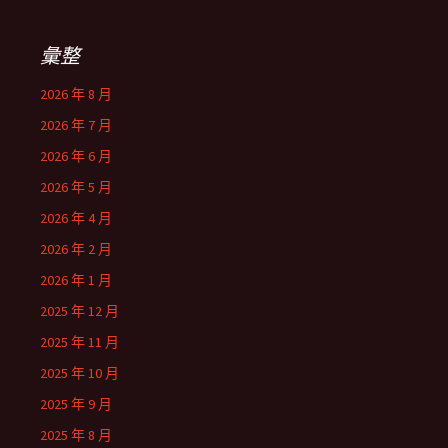
鍵
字:
彙整
2026 年 8 月
2026 年 7 月
2026 年 6 月
2026 年 5 月
2026 年 4 月
2026 年 2 月
2026 年 1 月
2025 年 12 月
2025 年 11 月
2025 年 10 月
2025 年 9 月
2025 年 8 月