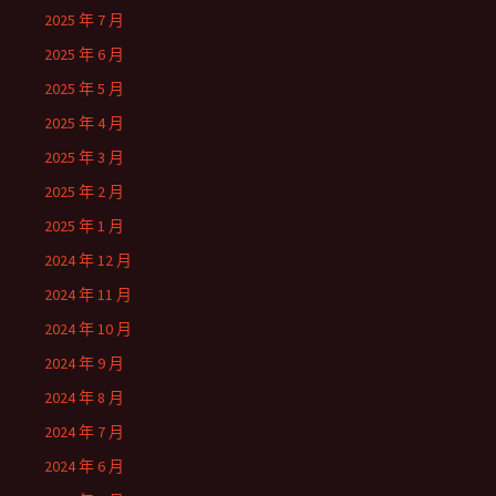
2025 年 7 月
2025 年 6 月
2025 年 5 月
2025 年 4 月
2025 年 3 月
2025 年 2 月
2025 年 1 月
2024 年 12 月
2024 年 11 月
2024 年 10 月
2024 年 9 月
2024 年 8 月
2024 年 7 月
2024 年 6 月