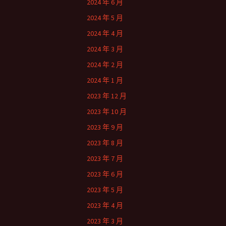
2024 年 6 月
2024 年 5 月
2024 年 4 月
2024 年 3 月
2024 年 2 月
2024 年 1 月
2023 年 12 月
2023 年 10 月
2023 年 9 月
2023 年 8 月
2023 年 7 月
2023 年 6 月
2023 年 5 月
2023 年 4 月
2023 年 3 月