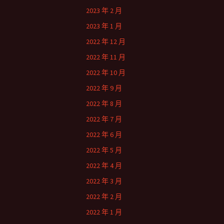
2023 年 2 月
2023 年 1 月
2022 年 12 月
2022 年 11 月
2022 年 10 月
2022 年 9 月
2022 年 8 月
2022 年 7 月
2022 年 6 月
2022 年 5 月
2022 年 4 月
2022 年 3 月
2022 年 2 月
2022 年 1 月