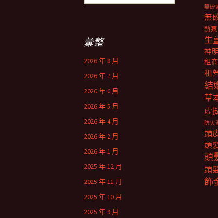
尋
無矽
關
無
鍵
熱泵
字:
生
彙整
神
2026 年 8 月
租商
租
2026 年 7 月
結
2026 年 6 月
草
2026 年 5 月
虛
2026 年 4 月
防火
頭
2026 年 2 月
頭
2026 年 1 月
頭
2025 年 12 月
頭
飾
2025 年 11 月
2025 年 10 月
2025 年 9 月