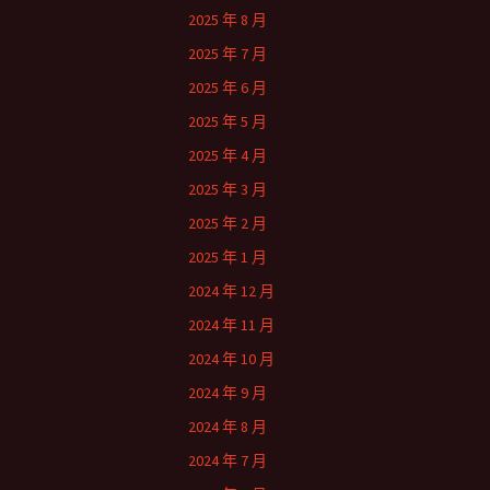
2025 年 8 月
2025 年 7 月
2025 年 6 月
2025 年 5 月
2025 年 4 月
2025 年 3 月
2025 年 2 月
2025 年 1 月
2024 年 12 月
2024 年 11 月
2024 年 10 月
2024 年 9 月
2024 年 8 月
2024 年 7 月