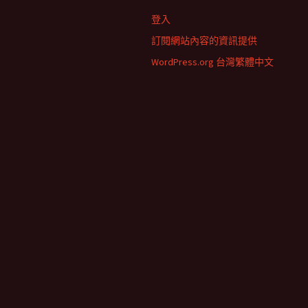
登入
訂閱網站內容的資訊提供
WordPress.org 台灣繁體中文