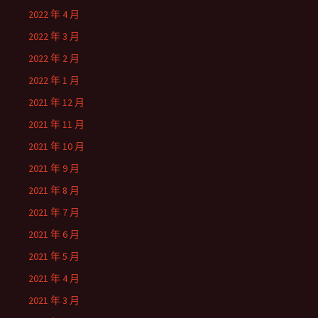
2022 年 4 月
2022 年 3 月
2022 年 2 月
2022 年 1 月
2021 年 12 月
2021 年 11 月
2021 年 10 月
2021 年 9 月
2021 年 8 月
2021 年 7 月
2021 年 6 月
2021 年 5 月
2021 年 4 月
2021 年 3 月