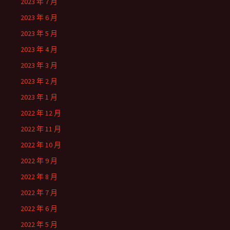
2023 年 7 月
2023 年 6 月
2023 年 5 月
2023 年 4 月
2023 年 3 月
2023 年 2 月
2023 年 1 月
2022 年 12 月
2022 年 11 月
2022 年 10 月
2022 年 9 月
2022 年 8 月
2022 年 7 月
2022 年 6 月
2022 年 5 月