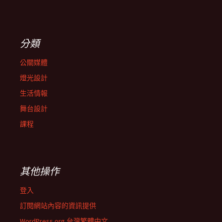
分類
公關媒體
燈光設計
生活情報
舞台設計
課程
其他操作
登入
訂閱網站內容的資訊提供
WordPress.org 台灣繁體中文