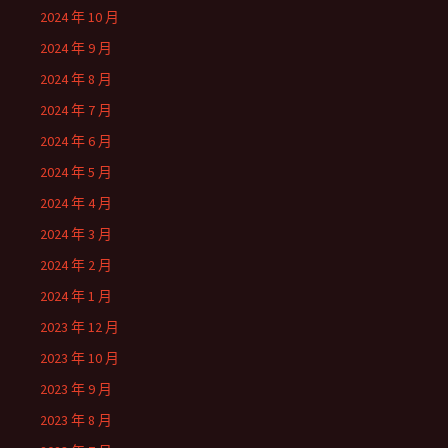
2024 年 10 月
2024 年 9 月
2024 年 8 月
2024 年 7 月
2024 年 6 月
2024 年 5 月
2024 年 4 月
2024 年 3 月
2024 年 2 月
2024 年 1 月
2023 年 12 月
2023 年 10 月
2023 年 9 月
2023 年 8 月