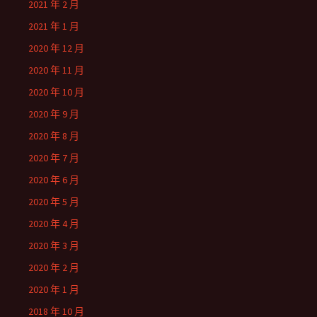
2021 年 2 月
2021 年 1 月
2020 年 12 月
2020 年 11 月
2020 年 10 月
2020 年 9 月
2020 年 8 月
2020 年 7 月
2020 年 6 月
2020 年 5 月
2020 年 4 月
2020 年 3 月
2020 年 2 月
2020 年 1 月
2018 年 10 月