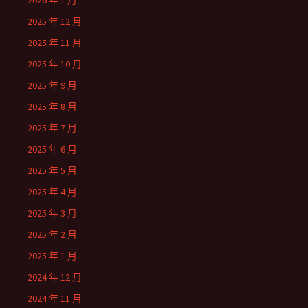
2026 年 1 月
2025 年 12 月
2025 年 11 月
2025 年 10 月
2025 年 9 月
2025 年 8 月
2025 年 7 月
2025 年 6 月
2025 年 5 月
2025 年 4 月
2025 年 3 月
2025 年 2 月
2025 年 1 月
2024 年 12 月
2024 年 11 月