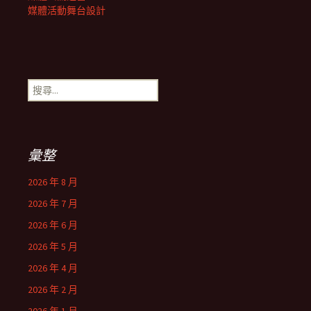
媒體活動舞台設計
搜
尋
關
鍵
字:
彙整
2026 年 8 月
2026 年 7 月
2026 年 6 月
2026 年 5 月
2026 年 4 月
2026 年 2 月