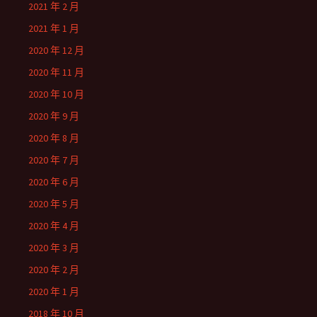
2021 年 2 月
2021 年 1 月
2020 年 12 月
2020 年 11 月
2020 年 10 月
2020 年 9 月
2020 年 8 月
2020 年 7 月
2020 年 6 月
2020 年 5 月
2020 年 4 月
2020 年 3 月
2020 年 2 月
2020 年 1 月
2018 年 10 月