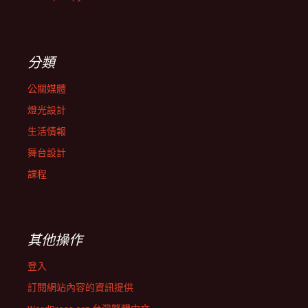
分類
公關媒體
燈光設計
生活情報
舞台設計
課程
其他操作
登入
訂閱網站內容的資訊提供