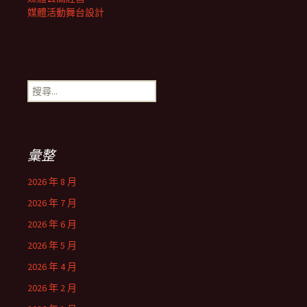
媒體活動舞台設計
搜
尋
關
鍵
字:
彙整
2026 年 8 月
2026 年 7 月
2026 年 6 月
2026 年 5 月
2026 年 4 月
2026 年 2 月