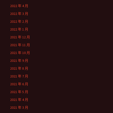
2022 年 4 月
2022 年 3 月
2022 年 2 月
2022 年 1 月
2021 年 12 月
2021 年 11 月
2021 年 10 月
2021 年 9 月
2021 年 8 月
2021 年 7 月
2021 年 6 月
2021 年 5 月
2021 年 4 月
2021 年 3 月