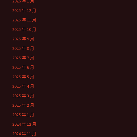
2026 年 1 月
2025 年 12 月
2025 年 11 月
2025 年 10 月
2025 年 9 月
2025 年 8 月
2025 年 7 月
2025 年 6 月
2025 年 5 月
2025 年 4 月
2025 年 3 月
2025 年 2 月
2025 年 1 月
2024 年 12 月
2024 年 11 月