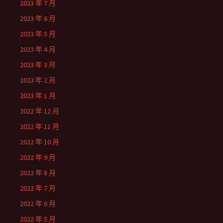
2023 年 7 月
2023 年 6 月
2023 年 5 月
2023 年 4 月
2023 年 3 月
2023 年 2 月
2023 年 1 月
2022 年 12 月
2022 年 11 月
2022 年 10 月
2022 年 9 月
2022 年 8 月
2022 年 7 月
2022 年 6 月
2022 年 5 月