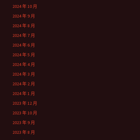
2024 年 10 月
2024 年 9 月
2024 年 8 月
2024 年 7 月
2024 年 6 月
2024 年 5 月
2024 年 4 月
2024 年 3 月
2024 年 2 月
2024 年 1 月
2023 年 12 月
2023 年 10 月
2023 年 9 月
2023 年 8 月