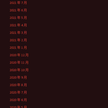
2021 年 7 月
2021 年 6 月
2021 年 5 月
2021 年 4 月
2021 年 3 月
2021 年 2 月
2021 年 1 月
2020 年 12 月
2020 年 11 月
2020 年 10 月
2020 年 9 月
2020 年 8 月
2020 年 7 月
2020 年 6 月
2020 年 5 月