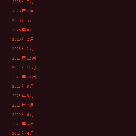
2026 年 7 月
2026 年 6 月
2026 年 5 月
2026 年 4 月
2026 年 2 月
2026 年 1 月
2025 年 12 月
2025 年 11 月
2025 年 10 月
2025 年 9 月
2025 年 8 月
2025 年 7 月
2025 年 6 月
2025 年 5 月
2025 年 4 月