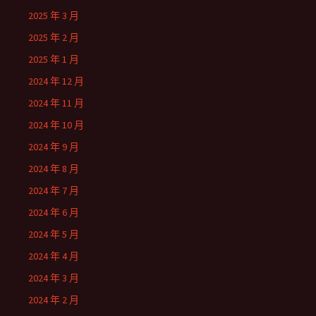
2025 年 3 月
2025 年 2 月
2025 年 1 月
2024 年 12 月
2024 年 11 月
2024 年 10 月
2024 年 9 月
2024 年 8 月
2024 年 7 月
2024 年 6 月
2024 年 5 月
2024 年 4 月
2024 年 3 月
2024 年 2 月