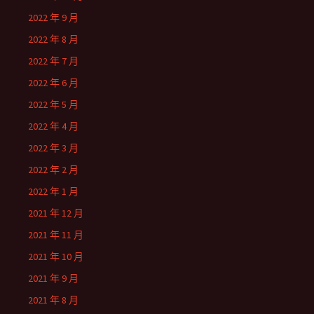
2022 年 9 月
2022 年 8 月
2022 年 7 月
2022 年 6 月
2022 年 5 月
2022 年 4 月
2022 年 3 月
2022 年 2 月
2022 年 1 月
2021 年 12 月
2021 年 11 月
2021 年 10 月
2021 年 9 月
2021 年 8 月