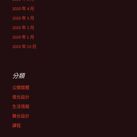
2020 年 4 月
2020 年 3 月
2020 年 2 月
2020 年 1 月
2018 年 10 月
分類
公關媒體
燈光設計
生活情報
舞台設計
課程