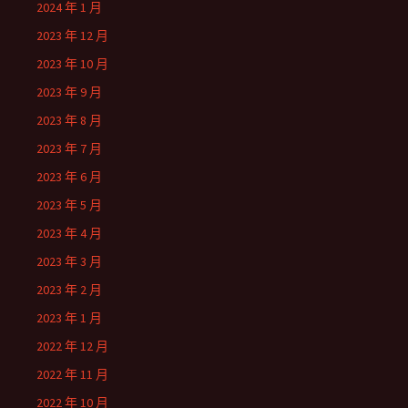
2024 年 1 月
2023 年 12 月
2023 年 10 月
2023 年 9 月
2023 年 8 月
2023 年 7 月
2023 年 6 月
2023 年 5 月
2023 年 4 月
2023 年 3 月
2023 年 2 月
2023 年 1 月
2022 年 12 月
2022 年 11 月
2022 年 10 月