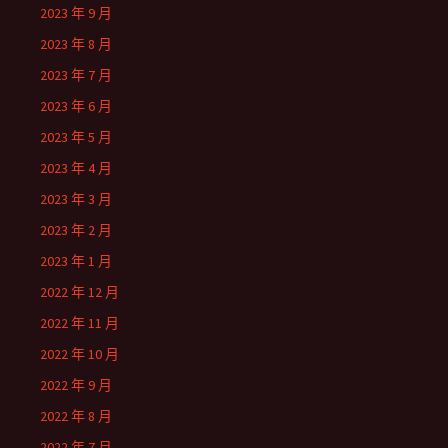
2023 年 9 月
2023 年 8 月
2023 年 7 月
2023 年 6 月
2023 年 5 月
2023 年 4 月
2023 年 3 月
2023 年 2 月
2023 年 1 月
2022 年 12 月
2022 年 11 月
2022 年 10 月
2022 年 9 月
2022 年 8 月
2022 年 7 月