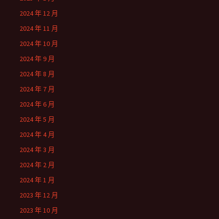
2024 年 12 月
2024 年 11 月
2024 年 10 月
2024 年 9 月
2024 年 8 月
2024 年 7 月
2024 年 6 月
2024 年 5 月
2024 年 4 月
2024 年 3 月
2024 年 2 月
2024 年 1 月
2023 年 12 月
2023 年 10 月