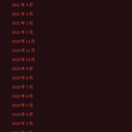
2021 年 4 月
2021 年 3 月
2021 年 2 月
2021 年 1 月
2020 年 12 月
2020 年 11 月
2020 年 10 月
2020 年 9 月
2020 年 8 月
2020 年 7 月
2020 年 6 月
2020 年 5 月
2020 年 4 月
2020 年 3 月