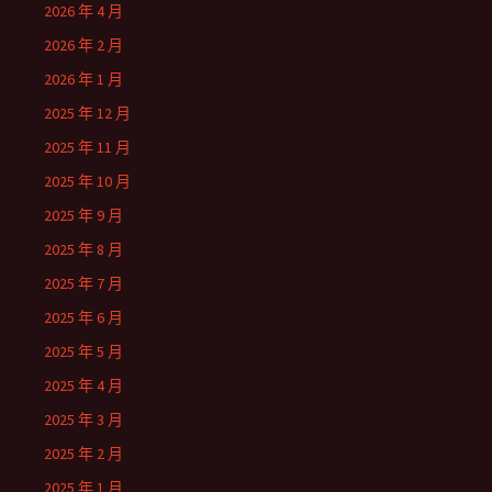
2026 年 4 月
2026 年 2 月
2026 年 1 月
2025 年 12 月
2025 年 11 月
2025 年 10 月
2025 年 9 月
2025 年 8 月
2025 年 7 月
2025 年 6 月
2025 年 5 月
2025 年 4 月
2025 年 3 月
2025 年 2 月
2025 年 1 月