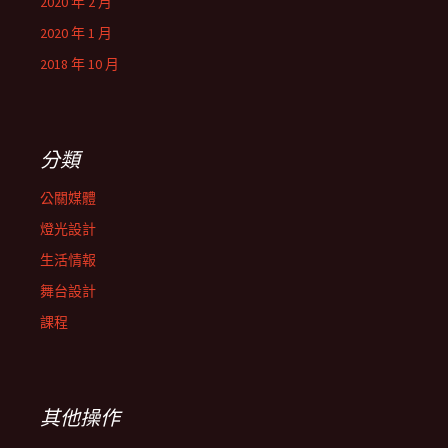
2020 年 2 月
2020 年 1 月
2018 年 10 月
分類
公關媒體
燈光設計
生活情報
舞台設計
課程
其他操作