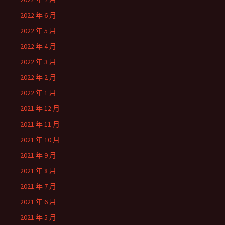
2022 年 6 月
2022 年 5 月
2022 年 4 月
2022 年 3 月
2022 年 2 月
2022 年 1 月
2021 年 12 月
2021 年 11 月
2021 年 10 月
2021 年 9 月
2021 年 8 月
2021 年 7 月
2021 年 6 月
2021 年 5 月