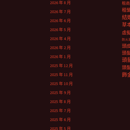
2026 年 8 月
租商
租
2026 年 7 月
結
2026 年 6 月
草
2026 年 5 月
虛
2026 年 4 月
防火
頭
2026 年 2 月
頭
2026 年 1 月
頭
2025 年 12 月
頭
飾
2025 年 11 月
2025 年 10 月
2025 年 9 月
2025 年 8 月
2025 年 7 月
2025 年 6 月
2025 年 5 月