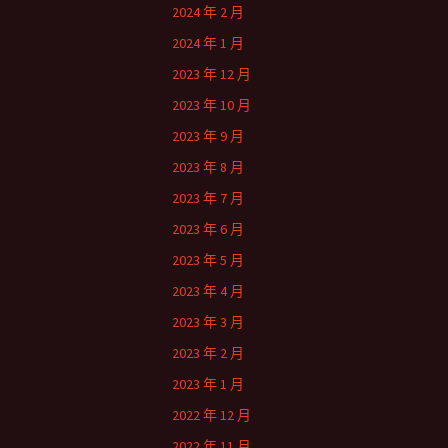
2024 年 2 月
2024 年 1 月
2023 年 12 月
2023 年 10 月
2023 年 9 月
2023 年 8 月
2023 年 7 月
2023 年 6 月
2023 年 5 月
2023 年 4 月
2023 年 3 月
2023 年 2 月
2023 年 1 月
2022 年 12 月
2022 年 11 月