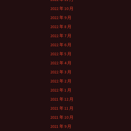
2022 年 10 月
2022 年 9 月
2022 年 8 月
2022 年 7 月
2022 年 6 月
2022 年 5 月
2022 年 4 月
2022 年 3 月
2022 年 2 月
2022 年 1 月
2021 年 12 月
2021 年 11 月
2021 年 10 月
2021 年 9 月