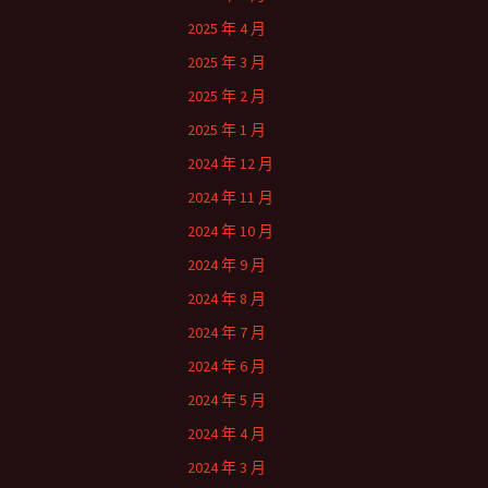
2025 年 4 月
2025 年 3 月
2025 年 2 月
2025 年 1 月
2024 年 12 月
2024 年 11 月
2024 年 10 月
2024 年 9 月
2024 年 8 月
2024 年 7 月
2024 年 6 月
2024 年 5 月
2024 年 4 月
2024 年 3 月