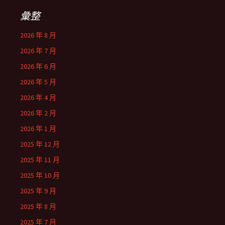
字:
彙整
2026 年 8 月
2026 年 7 月
2026 年 6 月
2026 年 5 月
2026 年 4 月
2026 年 2 月
2026 年 1 月
2025 年 12 月
2025 年 11 月
2025 年 10 月
2025 年 9 月
2025 年 8 月
2025 年 7 月