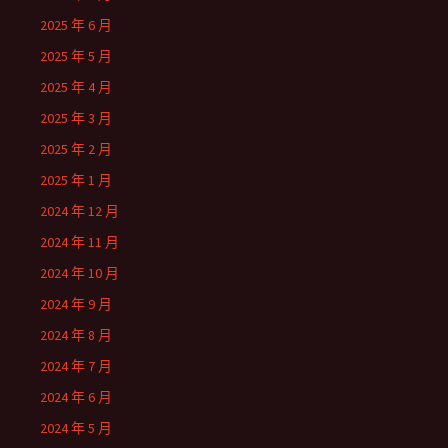
2025 年 6 月
2025 年 5 月
2025 年 4 月
2025 年 3 月
2025 年 2 月
2025 年 1 月
2024 年 12 月
2024 年 11 月
2024 年 10 月
2024 年 9 月
2024 年 8 月
2024 年 7 月
2024 年 6 月
2024 年 5 月