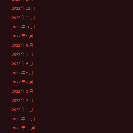
2022 年 12 月
2022 年 11 月
2022 年 10 月
2022 年 9 月
2022 年 8 月
2022 年 7 月
2022 年 6 月
2022 年 5 月
2022 年 4 月
2022 年 3 月
2022 年 2 月
2022 年 1 月
2021 年 12 月
2021 年 11 月