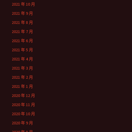
2021 年 10 月
2021 年 9 月
2021 年 8 月
2021 年 7 月
2021 年 6 月
2021 年 5 月
2021 年 4 月
2021 年 3 月
2021 年 2 月
2021 年 1 月
2020 年 12 月
2020 年 11 月
2020 年 10 月
2020 年 9 月