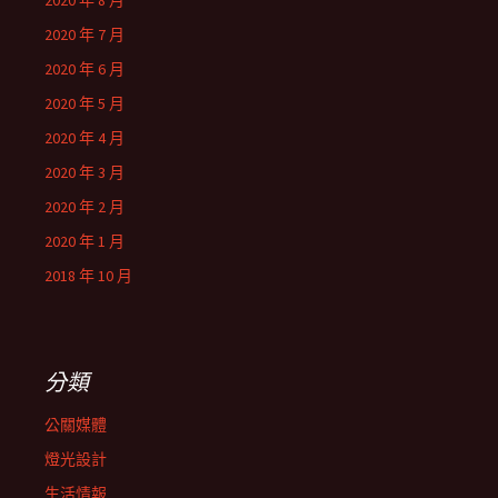
2020 年 8 月
2020 年 7 月
2020 年 6 月
2020 年 5 月
2020 年 4 月
2020 年 3 月
2020 年 2 月
2020 年 1 月
2018 年 10 月
分類
公關媒體
燈光設計
生活情報