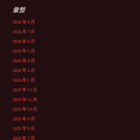
字:
彙整
2026 年 8 月
2026 年 7 月
2026 年 6 月
2026 年 5 月
2026 年 4 月
2026 年 2 月
2026 年 1 月
2025 年 12 月
2025 年 11 月
2025 年 10 月
2025 年 9 月
2025 年 8 月
2025 年 7 月