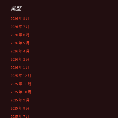
字:
彙整
2026 年 8 月
2026 年 7 月
2026 年 6 月
2026 年 5 月
2026 年 4 月
2026 年 2 月
2026 年 1 月
2025 年 12 月
2025 年 11 月
2025 年 10 月
2025 年 9 月
2025 年 8 月
2025 年 7 月