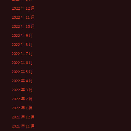
2022 年 12 月
2022 年 11 月
2022 年 10 月
2022 年 9 月
2022 年 8 月
2022 年 7 月
2022 年 6 月
2022 年 5 月
2022 年 4 月
2022 年 3 月
2022 年 2 月
2022 年 1 月
2021 年 12 月
2021 年 11 月