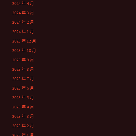
2024 年 4 月
2024 年 3 月
2024 年 2 月
2024 年 1 月
2023 年 12 月
2023 年 10 月
2023 年 9 月
2023 年 8 月
2023 年 7 月
2023 年 6 月
2023 年 5 月
2023 年 4 月
2023 年 3 月
2023 年 2 月
2023 年 1 月