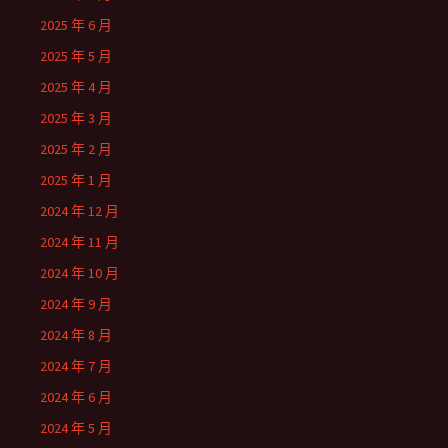
2025 年 6 月
2025 年 5 月
2025 年 4 月
2025 年 3 月
2025 年 2 月
2025 年 1 月
2024 年 12 月
2024 年 11 月
2024 年 10 月
2024 年 9 月
2024 年 8 月
2024 年 7 月
2024 年 6 月
2024 年 5 月