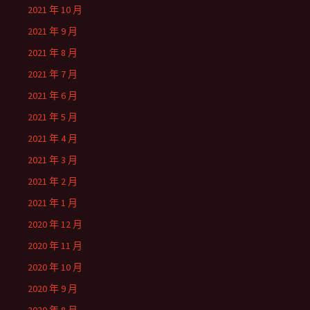
2021 年 10 月
2021 年 9 月
2021 年 8 月
2021 年 7 月
2021 年 6 月
2021 年 5 月
2021 年 4 月
2021 年 3 月
2021 年 2 月
2021 年 1 月
2020 年 12 月
2020 年 11 月
2020 年 10 月
2020 年 9 月