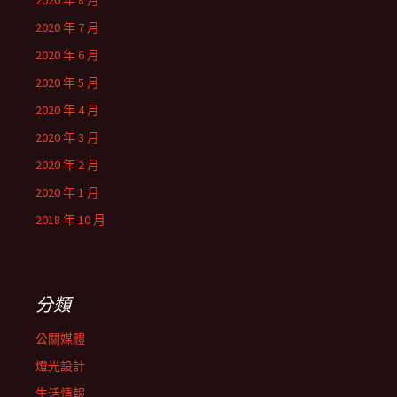
2020 年 8 月
2020 年 7 月
2020 年 6 月
2020 年 5 月
2020 年 4 月
2020 年 3 月
2020 年 2 月
2020 年 1 月
2018 年 10 月
分類
公關媒體
燈光設計
生活情報