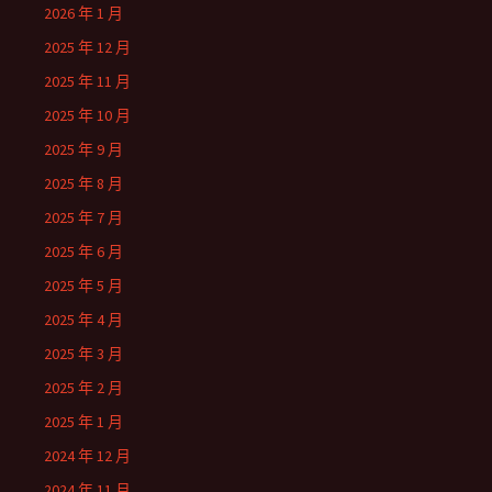
2026 年 1 月
2025 年 12 月
2025 年 11 月
2025 年 10 月
2025 年 9 月
2025 年 8 月
2025 年 7 月
2025 年 6 月
2025 年 5 月
2025 年 4 月
2025 年 3 月
2025 年 2 月
2025 年 1 月
2024 年 12 月
2024 年 11 月