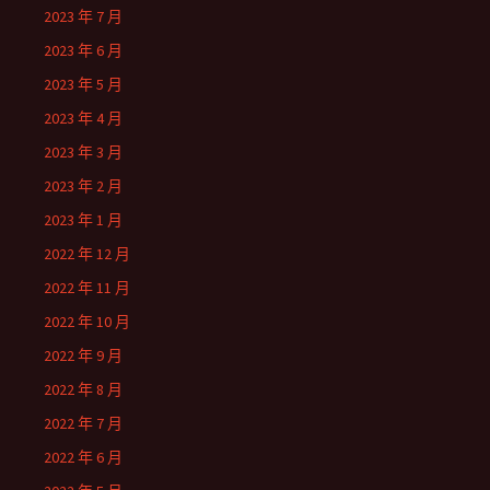
2023 年 7 月
2023 年 6 月
2023 年 5 月
2023 年 4 月
2023 年 3 月
2023 年 2 月
2023 年 1 月
2022 年 12 月
2022 年 11 月
2022 年 10 月
2022 年 9 月
2022 年 8 月
2022 年 7 月
2022 年 6 月