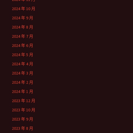
2024 年 10 月
2024 年 9 月
2024 年 8 月
2024 年 7 月
2024 年 6 月
2024 年 5 月
2024 年 4 月
2024 年 3 月
2024 年 2 月
2024 年 1 月
2023 年 12 月
2023 年 10 月
2023 年 9 月
2023 年 8 月