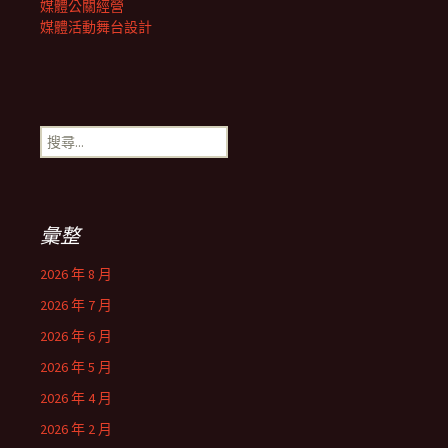
媒體公關經營
媒體活動舞台設計
搜
尋
關
鍵
字:
彙整
2026 年 8 月
2026 年 7 月
2026 年 6 月
2026 年 5 月
2026 年 4 月
2026 年 2 月