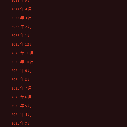
2022 年 5 月
2022 年 4 月
2022 年 3 月
2022 年 2 月
2022 年 1 月
2021 年 12 月
2021 年 11 月
2021 年 10 月
2021 年 9 月
2021 年 8 月
2021 年 7 月
2021 年 6 月
2021 年 5 月
2021 年 4 月
2021 年 3 月