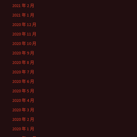
2021 年 2 月
2021 年 1 月
2020 年 12 月
2020 年 11 月
2020 年 10 月
2020 年 9 月
2020 年 8 月
2020 年 7 月
2020 年 6 月
2020 年 5 月
2020 年 4 月
2020 年 3 月
2020 年 2 月
2020 年 1 月