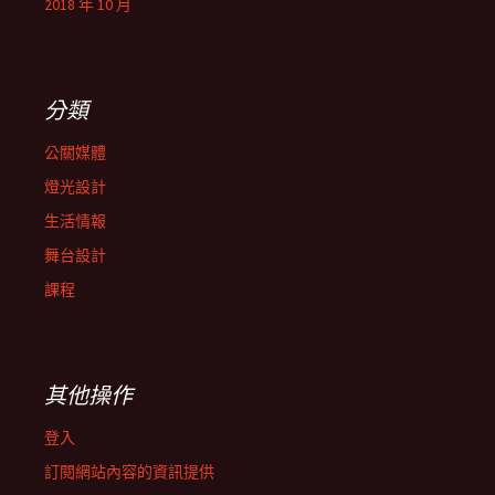
2018 年 10 月
分類
公關媒體
燈光設計
生活情報
舞台設計
課程
其他操作
登入
訂閱網站內容的資訊提供