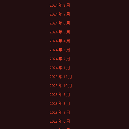
2024 年 8 月
2024 年 7 月
2024 年 6 月
2024 年 5 月
2024 年 4 月
2024 年 3 月
2024 年 2 月
2024 年 1 月
2023 年 12 月
2023 年 10 月
2023 年 9 月
2023 年 8 月
2023 年 7 月
2023 年 6 月