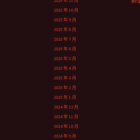
飾
2025 年 11 月
2025 年 10 月
2025 年 9 月
2025 年 8 月
2025 年 7 月
2025 年 6 月
2025 年 5 月
2025 年 4 月
2025 年 3 月
2025 年 2 月
2025 年 1 月
2024 年 12 月
2024 年 11 月
2024 年 10 月
2024 年 9 月