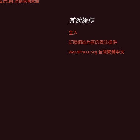
金買賣
高價收購黃金
其他操作
登入
訂閱網站內容的資訊提供
WordPress.org 台灣繁體中文