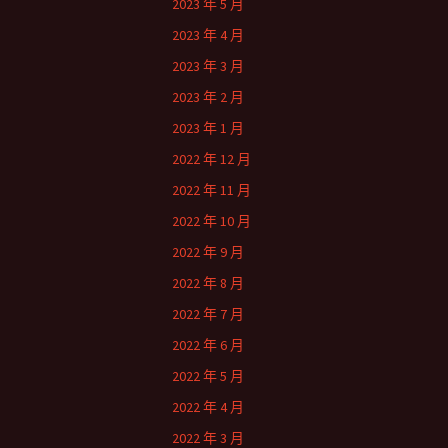
2023 年 5 月
2023 年 4 月
2023 年 3 月
2023 年 2 月
2023 年 1 月
2022 年 12 月
2022 年 11 月
2022 年 10 月
2022 年 9 月
2022 年 8 月
2022 年 7 月
2022 年 6 月
2022 年 5 月
2022 年 4 月
2022 年 3 月