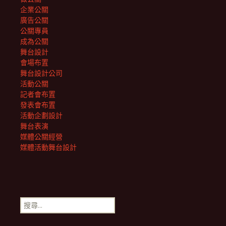
企業公關
廣告公關
公關專員
成為公關
舞台設計
會場布置
舞台設計公司
活動公關
記者會布置
發表會布置
活動企劃設計
舞台表演
媒體公關經營
媒體活動舞台設計
搜
尋
關