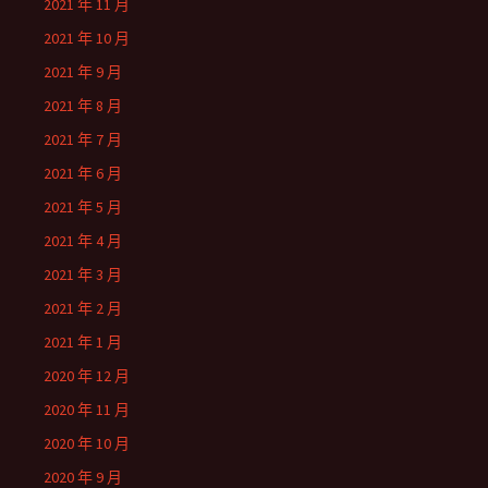
2021 年 11 月
2021 年 10 月
2021 年 9 月
2021 年 8 月
2021 年 7 月
2021 年 6 月
2021 年 5 月
2021 年 4 月
2021 年 3 月
2021 年 2 月
2021 年 1 月
2020 年 12 月
2020 年 11 月
2020 年 10 月
2020 年 9 月