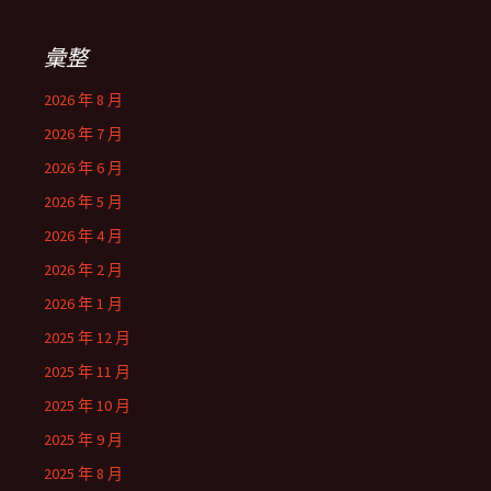
鍵
字:
彙整
2026 年 8 月
2026 年 7 月
2026 年 6 月
2026 年 5 月
2026 年 4 月
2026 年 2 月
2026 年 1 月
2025 年 12 月
2025 年 11 月
2025 年 10 月
2025 年 9 月
2025 年 8 月