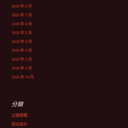
2020 年 8 月
2020 年 7 月
2020 年 6 月
2020 年 5 月
2020 年 4 月
2020 年 3 月
2020 年 2 月
2020 年 1 月
2018 年 10 月
分類
公關媒體
燈光設計