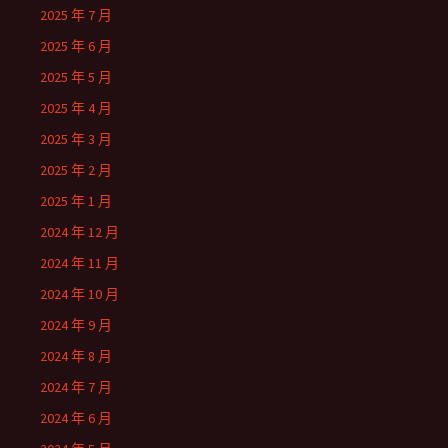
2025 年 7 月
2025 年 6 月
2025 年 5 月
2025 年 4 月
2025 年 3 月
2025 年 2 月
2025 年 1 月
2024 年 12 月
2024 年 11 月
2024 年 10 月
2024 年 9 月
2024 年 8 月
2024 年 7 月
2024 年 6 月