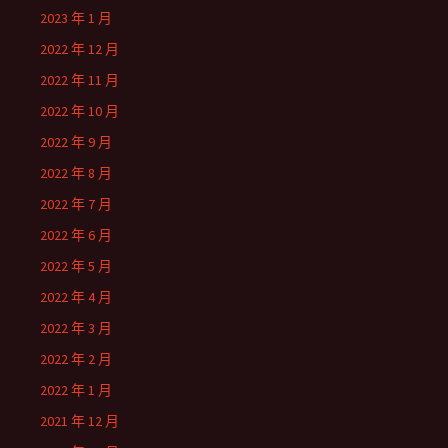
2023 年 1 月
2022 年 12 月
2022 年 11 月
2022 年 10 月
2022 年 9 月
2022 年 8 月
2022 年 7 月
2022 年 6 月
2022 年 5 月
2022 年 4 月
2022 年 3 月
2022 年 2 月
2022 年 1 月
2021 年 12 月