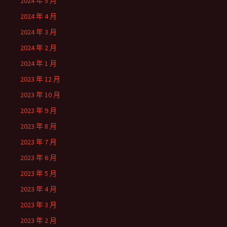
2024 年 5 月
2024 年 4 月
2024 年 3 月
2024 年 2 月
2024 年 1 月
2023 年 12 月
2023 年 10 月
2023 年 9 月
2023 年 8 月
2023 年 7 月
2023 年 6 月
2023 年 5 月
2023 年 4 月
2023 年 3 月
2023 年 2 月