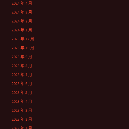
2024 年 4 月
2024 年 3 月
2024 年 2 月
2024 年 1 月
2023 年 12 月
2023 年 10 月
2023 年 9 月
2023 年 8 月
2023 年 7 月
2023 年 6 月
2023 年 5 月
2023 年 4 月
2023 年 3 月
2023 年 2 月
2023 年 1 月