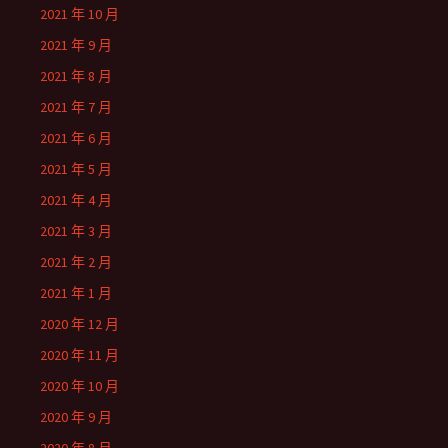
2021 年 10 月
2021 年 9 月
2021 年 8 月
2021 年 7 月
2021 年 6 月
2021 年 5 月
2021 年 4 月
2021 年 3 月
2021 年 2 月
2021 年 1 月
2020 年 12 月
2020 年 11 月
2020 年 10 月
2020 年 9 月