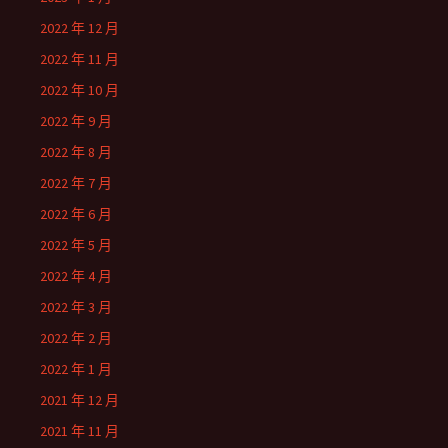
2022 年 12 月
2022 年 11 月
2022 年 10 月
2022 年 9 月
2022 年 8 月
2022 年 7 月
2022 年 6 月
2022 年 5 月
2022 年 4 月
2022 年 3 月
2022 年 2 月
2022 年 1 月
2021 年 12 月
2021 年 11 月