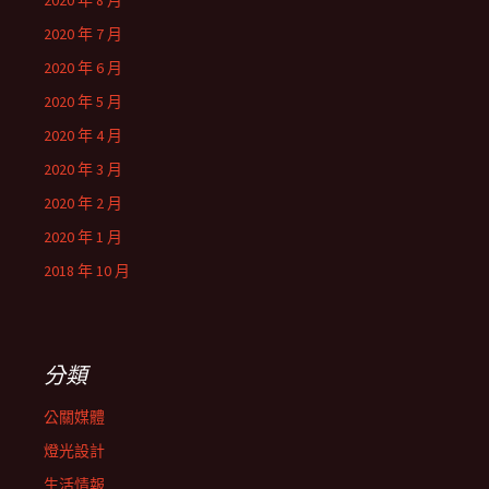
2020 年 8 月
2020 年 7 月
2020 年 6 月
2020 年 5 月
2020 年 4 月
2020 年 3 月
2020 年 2 月
2020 年 1 月
2018 年 10 月
分類
公關媒體
燈光設計
生活情報