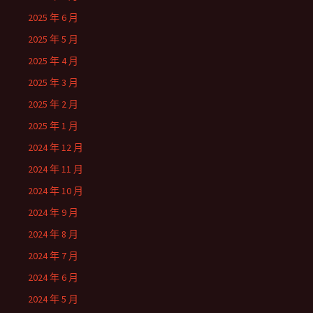
2025 年 6 月
2025 年 5 月
2025 年 4 月
2025 年 3 月
2025 年 2 月
2025 年 1 月
2024 年 12 月
2024 年 11 月
2024 年 10 月
2024 年 9 月
2024 年 8 月
2024 年 7 月
2024 年 6 月
2024 年 5 月