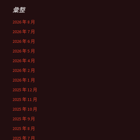
字:
彙整
2026 年 8 月
2026 年 7 月
2026 年 6 月
2026 年 5 月
2026 年 4 月
2026 年 2 月
2026 年 1 月
2025 年 12 月
2025 年 11 月
2025 年 10 月
2025 年 9 月
2025 年 8 月
2025 年 7 月