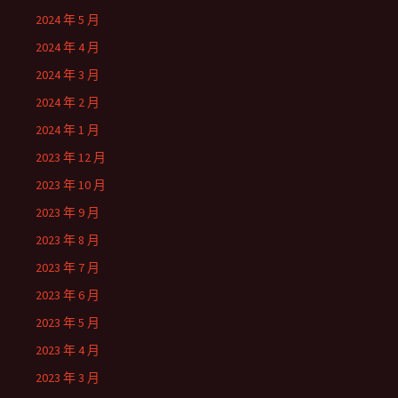
2024 年 5 月
2024 年 4 月
2024 年 3 月
2024 年 2 月
2024 年 1 月
2023 年 12 月
2023 年 10 月
2023 年 9 月
2023 年 8 月
2023 年 7 月
2023 年 6 月
2023 年 5 月
2023 年 4 月
2023 年 3 月