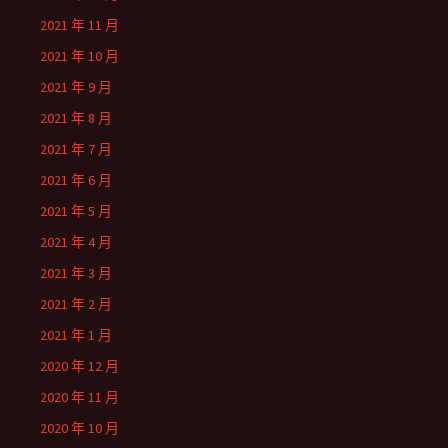
2021 年 11 月
2021 年 10 月
2021 年 9 月
2021 年 8 月
2021 年 7 月
2021 年 6 月
2021 年 5 月
2021 年 4 月
2021 年 3 月
2021 年 2 月
2021 年 1 月
2020 年 12 月
2020 年 11 月
2020 年 10 月