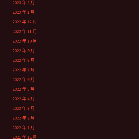
2023 年 2 月
2023 年 1 月
2022 年 12 月
2022 年 11 月
2022 年 10 月
2022 年 9 月
2022 年 8 月
2022 年 7 月
2022 年 6 月
2022 年 5 月
2022 年 4 月
2022 年 3 月
2022 年 2 月
2022 年 1 月
2021 年 12 月