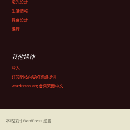
燈光設計
生活情報
舞台設計
課程
其他操作
登入
訂閱網站內容的資訊提供
WordPress.org 台灣繁體中文
本站採用 WordPress 建置