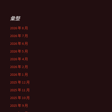
關
鍵
字:
彙整
2026 年 8 月
2026 年 7 月
2026 年 6 月
2026 年 5 月
2026 年 4 月
2026 年 2 月
2026 年 1 月
2025 年 12 月
2025 年 11 月
2025 年 10 月
2025 年 9 月