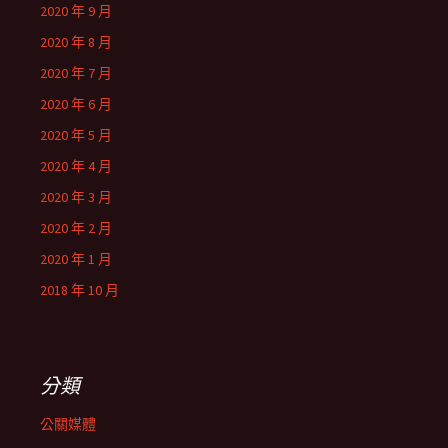
2020 年 9 月
2020 年 8 月
2020 年 7 月
2020 年 6 月
2020 年 5 月
2020 年 4 月
2020 年 3 月
2020 年 2 月
2020 年 1 月
2018 年 10 月
分類
公關媒體