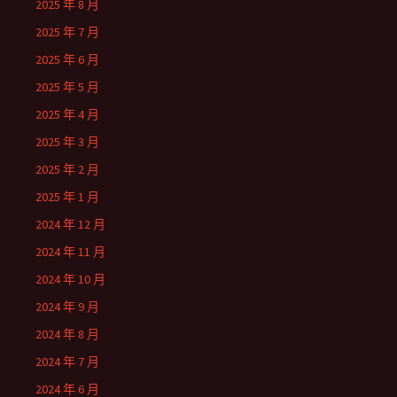
2025 年 8 月
2025 年 7 月
2025 年 6 月
2025 年 5 月
2025 年 4 月
2025 年 3 月
2025 年 2 月
2025 年 1 月
2024 年 12 月
2024 年 11 月
2024 年 10 月
2024 年 9 月
2024 年 8 月
2024 年 7 月
2024 年 6 月