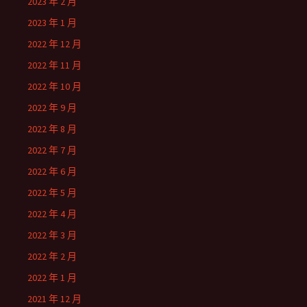
2023 年 2 月
2023 年 1 月
2022 年 12 月
2022 年 11 月
2022 年 10 月
2022 年 9 月
2022 年 8 月
2022 年 7 月
2022 年 6 月
2022 年 5 月
2022 年 4 月
2022 年 3 月
2022 年 2 月
2022 年 1 月
2021 年 12 月