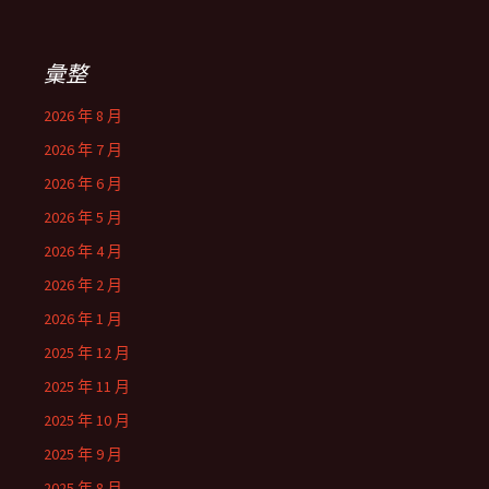
關
鍵
字:
彙整
2026 年 8 月
2026 年 7 月
2026 年 6 月
2026 年 5 月
2026 年 4 月
2026 年 2 月
2026 年 1 月
2025 年 12 月
2025 年 11 月
2025 年 10 月
2025 年 9 月
2025 年 8 月