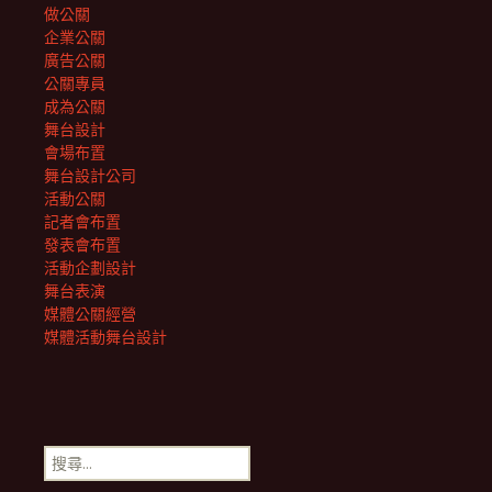
做公關
企業公關
廣告公關
公關專員
成為公關
舞台設計
會場布置
舞台設計公司
活動公關
記者會布置
發表會布置
活動企劃設計
舞台表演
媒體公關經營
媒體活動舞台設計
搜
尋