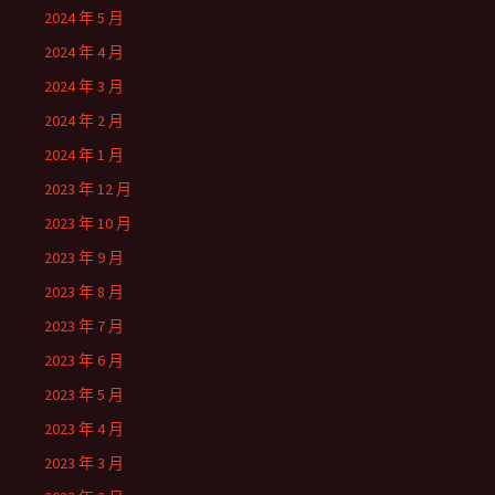
2024 年 5 月
2024 年 4 月
2024 年 3 月
2024 年 2 月
2024 年 1 月
2023 年 12 月
2023 年 10 月
2023 年 9 月
2023 年 8 月
2023 年 7 月
2023 年 6 月
2023 年 5 月
2023 年 4 月
2023 年 3 月