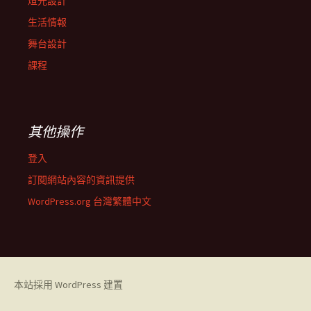
燈光設計
生活情報
舞台設計
課程
其他操作
登入
訂閱網站內容的資訊提供
WordPress.org 台灣繁體中文
本站採用 WordPress 建置