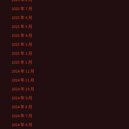
2025 年 7 月
2025 年 6 月
2025 年 5 月
2025 年 4 月
2025 年 3 月
2025 年 2 月
2025 年 1 月
2024 年 12 月
2024 年 11 月
2024 年 10 月
2024 年 9 月
2024 年 8 月
2024 年 7 月
2024 年 6 月