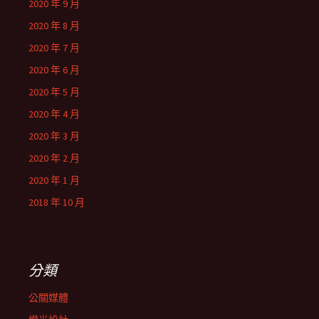
2020 年 9 月
2020 年 8 月
2020 年 7 月
2020 年 6 月
2020 年 5 月
2020 年 4 月
2020 年 3 月
2020 年 2 月
2020 年 1 月
2018 年 10 月
分類
公關媒體