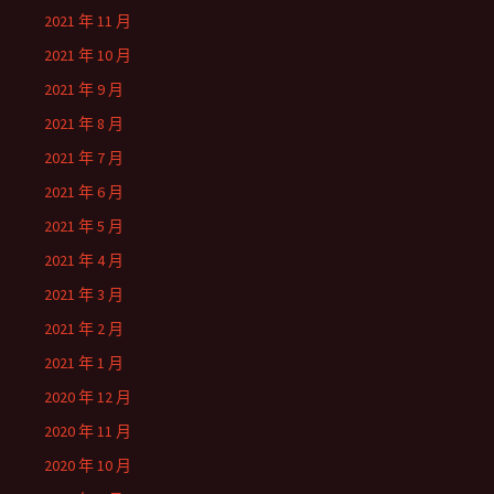
2021 年 11 月
2021 年 10 月
2021 年 9 月
2021 年 8 月
2021 年 7 月
2021 年 6 月
2021 年 5 月
2021 年 4 月
2021 年 3 月
2021 年 2 月
2021 年 1 月
2020 年 12 月
2020 年 11 月
2020 年 10 月