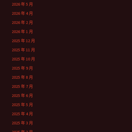
2026 年 5 月
2026 年 4 月
2026 年 2 月
2026 年 1 月
2025 年 12 月
2025 年 11 月
2025 年 10 月
2025 年 9 月
2025 年 8 月
2025 年 7 月
2025 年 6 月
2025 年 5 月
2025 年 4 月
2025 年 3 月