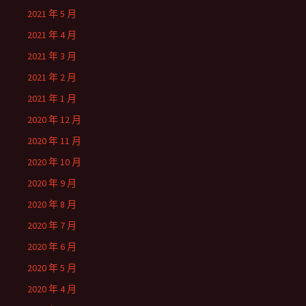
2021 年 5 月
2021 年 4 月
2021 年 3 月
2021 年 2 月
2021 年 1 月
2020 年 12 月
2020 年 11 月
2020 年 10 月
2020 年 9 月
2020 年 8 月
2020 年 7 月
2020 年 6 月
2020 年 5 月
2020 年 4 月