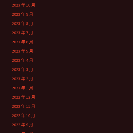
2023 年 10 月
2023 年 9 月
2023 年 8 月
2023 年 7 月
2023 年 6 月
2023 年 5 月
2023 年 4 月
2023 年 3 月
2023 年 2 月
2023 年 1 月
2022 年 12 月
2022 年 11 月
2022 年 10 月
2022 年 9 月