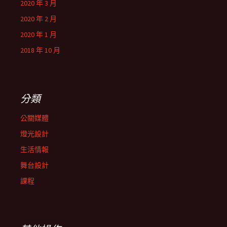
2020 年 3 月
2020 年 2 月
2020 年 1 月
2018 年 10 月
分類
公關媒體
燈光設計
生活情報
舞台設計
課程