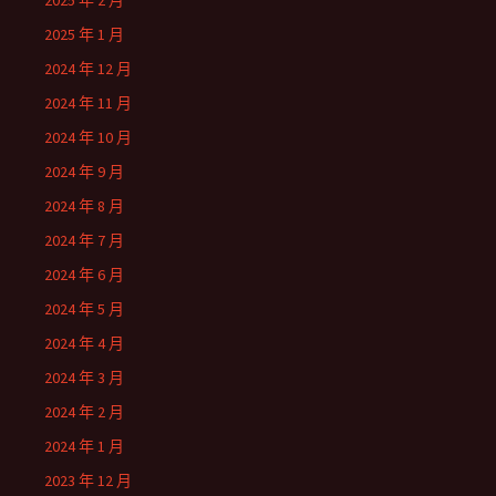
2025 年 2 月
2025 年 1 月
2024 年 12 月
2024 年 11 月
2024 年 10 月
2024 年 9 月
2024 年 8 月
2024 年 7 月
2024 年 6 月
2024 年 5 月
2024 年 4 月
2024 年 3 月
2024 年 2 月
2024 年 1 月
2023 年 12 月