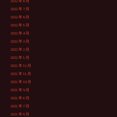
2022 年 8 月
2022 年 7 月
2022 年 6 月
2022 年 5 月
2022 年 4 月
2022 年 3 月
2022 年 2 月
2022 年 1 月
2021 年 12 月
2021 年 11 月
2021 年 10 月
2021 年 9 月
2021 年 8 月
2021 年 7 月
2021 年 6 月