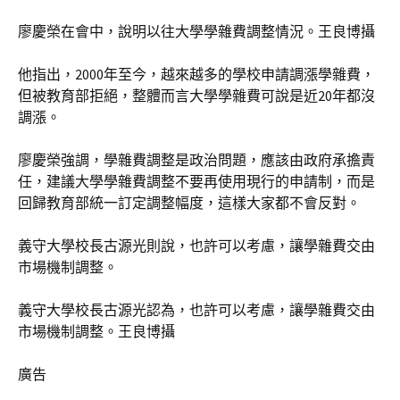
廖慶榮在會中，說明以往大學學雜費調整情況。王良博攝
他指出，2000年至今，越來越多的學校申請調漲學雜費，
但被教育部拒絕，整體而言大學學雜費可說是近20年都沒
調漲。
廖慶榮強調，學雜費調整是政治問題，應該由政府承擔責
任，建議大學學雜費調整不要再使用現行的申請制，而是
回歸教育部統一訂定調整幅度，這樣大家都不會反對。
義守大學校長古源光則說，也許可以考慮，讓學雜費交由
市場機制調整。
義守大學校長古源光認為，也許可以考慮，讓學雜費交由
市場機制調整。王良博攝
廣告