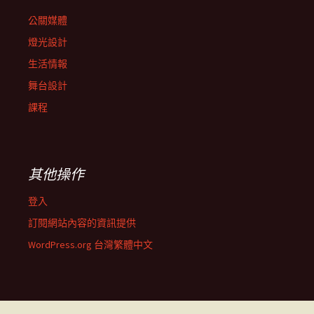
公關媒體
燈光設計
生活情報
舞台設計
課程
其他操作
登入
訂閱網站內容的資訊提供
WordPress.org 台灣繁體中文