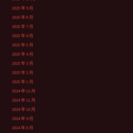
2025 年 9 月
2025 年 8 月
2025 年 7 月
2025 年 6 月
2025 年 5 月
2025 年 4 月
2025 年 3 月
2025 年 2 月
2025 年 1 月
2024 年 12 月
2024 年 11 月
2024 年 10 月
2024 年 9 月
2024 年 8 月