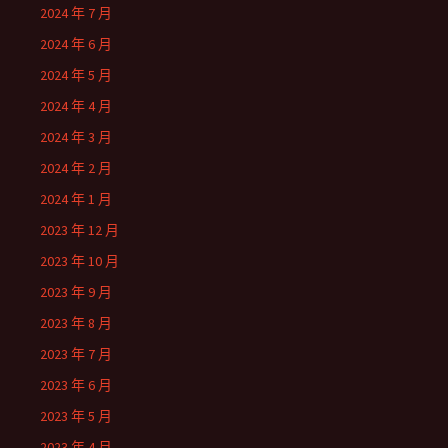
2024 年 7 月
2024 年 6 月
2024 年 5 月
2024 年 4 月
2024 年 3 月
2024 年 2 月
2024 年 1 月
2023 年 12 月
2023 年 10 月
2023 年 9 月
2023 年 8 月
2023 年 7 月
2023 年 6 月
2023 年 5 月
2023 年 4 月