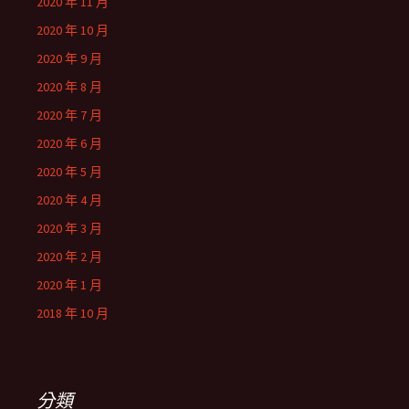
2020 年 11 月
2020 年 10 月
2020 年 9 月
2020 年 8 月
2020 年 7 月
2020 年 6 月
2020 年 5 月
2020 年 4 月
2020 年 3 月
2020 年 2 月
2020 年 1 月
2018 年 10 月
分類