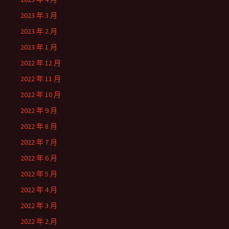
2023 年 3 月
2023 年 2 月
2023 年 1 月
2022 年 12 月
2022 年 11 月
2022 年 10 月
2022 年 9 月
2022 年 8 月
2022 年 7 月
2022 年 6 月
2022 年 5 月
2022 年 4 月
2022 年 3 月
2022 年 2 月