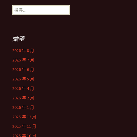
搜
尋
關
鍵
字:
彙整
2026 年 8 月
2026 年 7 月
2026 年 6 月
2026 年 5 月
2026 年 4 月
2026 年 2 月
2026 年 1 月
2025 年 12 月
2025 年 11 月
2025 年 10 月