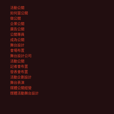
活動公關
如何當公關
做公關
企業公關
廣告公關
公關專員
成為公關
舞台設計
會場布置
舞台設計公司
活動公關
記者會布置
發表會布置
活動企劃設計
舞台表演
媒體公關經營
媒體活動舞台設計