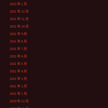
2022 年 1 月
2021 年 12 月
2021 年 11 月
2021 年 10 月
2021 年 9 月
2021 年 8 月
2021 年 7 月
2021 年 6 月
2021 年 5 月
2021 年 4 月
2021 年 3 月
2021 年 2 月
2021 年 1 月
2020 年 12 月