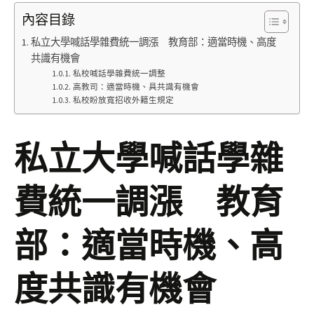
內容目錄
私立大學喊話學雜費統一調漲 教育部：適當時機、高度
共識有機會
私校喊話學雜費統一調整
高教司：適當時機、具共識有機會
私校盼放寬招收外籍生規定
私立大學喊話學雜
費統一調漲 教育
部：適當時機、高
度共識有機會