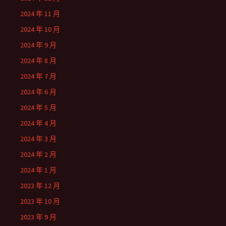
2024 年 11 月
2024 年 10 月
2024 年 9 月
2024 年 8 月
2024 年 7 月
2024 年 6 月
2024 年 5 月
2024 年 4 月
2024 年 3 月
2024 年 2 月
2024 年 1 月
2023 年 12 月
2023 年 10 月
2023 年 9 月