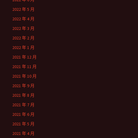
2022 年 5 月
2022 年 4 月
2022 年 3 月
2022 年 2 月
2022 年 1 月
2021 年 12 月
2021 年 11 月
2021 年 10 月
2021 年 9 月
2021 年 8 月
2021 年 7 月
2021 年 6 月
2021 年 5 月
2021 年 4 月