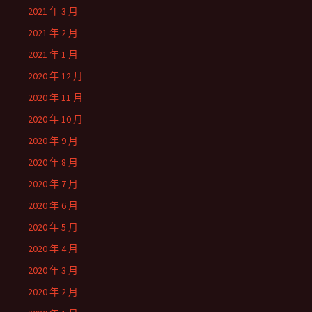
2021 年 3 月
2021 年 2 月
2021 年 1 月
2020 年 12 月
2020 年 11 月
2020 年 10 月
2020 年 9 月
2020 年 8 月
2020 年 7 月
2020 年 6 月
2020 年 5 月
2020 年 4 月
2020 年 3 月
2020 年 2 月