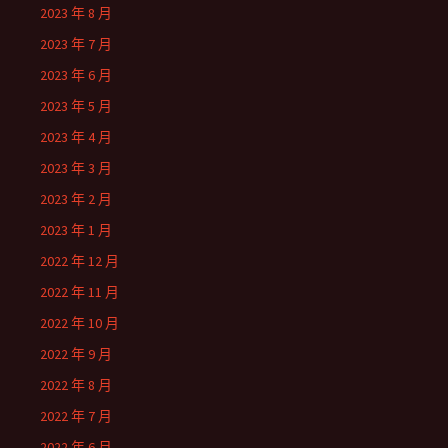
2023 年 8 月
2023 年 7 月
2023 年 6 月
2023 年 5 月
2023 年 4 月
2023 年 3 月
2023 年 2 月
2023 年 1 月
2022 年 12 月
2022 年 11 月
2022 年 10 月
2022 年 9 月
2022 年 8 月
2022 年 7 月
2022 年 6 月