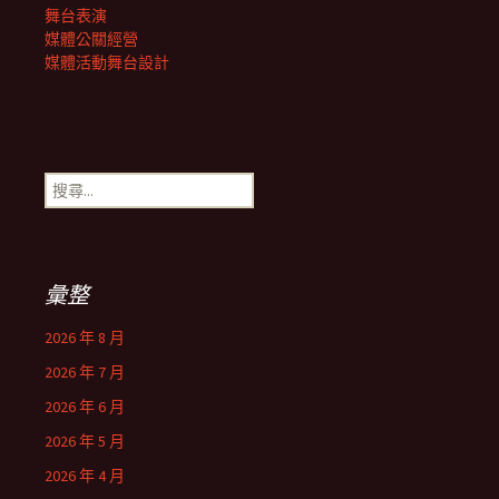
舞台表演
媒體公關經營
媒體活動舞台設計
搜
尋
關
鍵
字:
彙整
2026 年 8 月
2026 年 7 月
2026 年 6 月
2026 年 5 月
2026 年 4 月