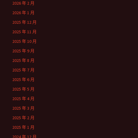
2026 年 2 月
2026 年 1 月
2025 年 12 月
2025 年 11 月
2025 年 10 月
2025 年 9 月
2025 年 8 月
2025 年 7 月
2025 年 6 月
2025 年 5 月
2025 年 4 月
2025 年 3 月
2025 年 2 月
2025 年 1 月
2024 年 12 月