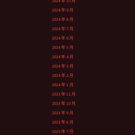
2024 年 10 月
2024 年 9 月
2024 年 8 月
2024 年 7 月
2024 年 6 月
2024 年 5 月
2024 年 4 月
2024 年 3 月
2024 年 2 月
2024 年 1 月
2023 年 12 月
2023 年 10 月
2023 年 9 月
2023 年 8 月
2023 年 7 月