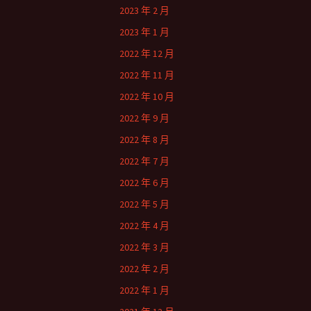
2023 年 2 月
2023 年 1 月
2022 年 12 月
2022 年 11 月
2022 年 10 月
2022 年 9 月
2022 年 8 月
2022 年 7 月
2022 年 6 月
2022 年 5 月
2022 年 4 月
2022 年 3 月
2022 年 2 月
2022 年 1 月