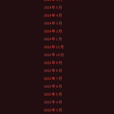
2024 年 5 月
2024 年 4 月
2024 年 3 月
2024 年 2 月
2024 年 1 月
2023 年 12 月
2023 年 10 月
2023 年 9 月
2023 年 8 月
2023 年 7 月
2023 年 6 月
2023 年 5 月
2023 年 4 月
2023 年 3 月