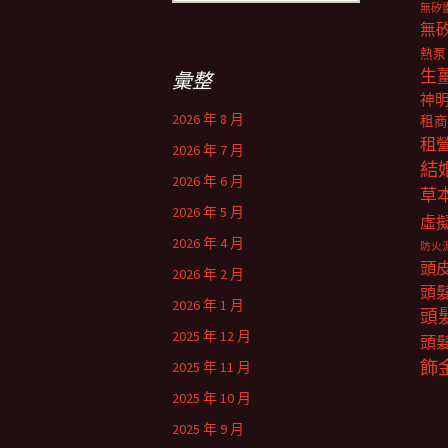
尋
無矽
關
無
鍵
熱泵
字:
生
彙整
神
2026 年 8 月
租商
租
2026 年 7 月
結
2026 年 6 月
草
2026 年 5 月
虛
2026 年 4 月
防火
頭
2026 年 2 月
頭
2026 年 1 月
頭
2025 年 12 月
頭
飾
2025 年 11 月
2025 年 10 月
2025 年 9 月