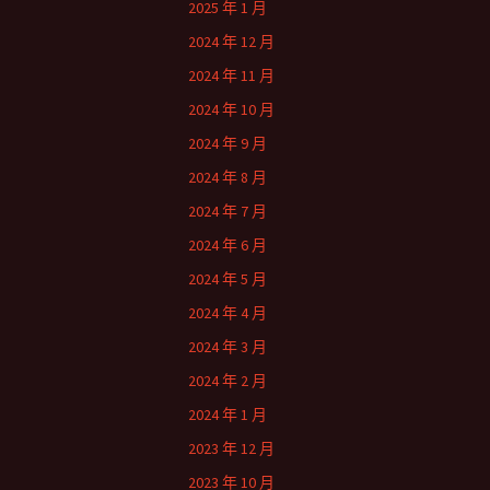
2025 年 1 月
2024 年 12 月
2024 年 11 月
2024 年 10 月
2024 年 9 月
2024 年 8 月
2024 年 7 月
2024 年 6 月
2024 年 5 月
2024 年 4 月
2024 年 3 月
2024 年 2 月
2024 年 1 月
2023 年 12 月
2023 年 10 月