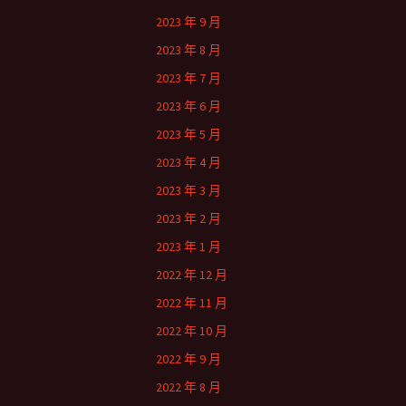
2023 年 9 月
2023 年 8 月
2023 年 7 月
2023 年 6 月
2023 年 5 月
2023 年 4 月
2023 年 3 月
2023 年 2 月
2023 年 1 月
2022 年 12 月
2022 年 11 月
2022 年 10 月
2022 年 9 月
2022 年 8 月