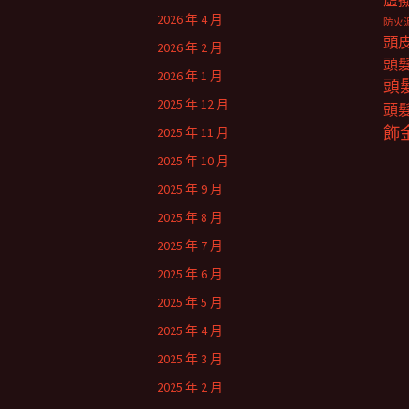
虛
2026 年 4 月
防火
頭
2026 年 2 月
頭
2026 年 1 月
頭
2025 年 12 月
頭
飾
2025 年 11 月
2025 年 10 月
2025 年 9 月
2025 年 8 月
2025 年 7 月
2025 年 6 月
2025 年 5 月
2025 年 4 月
2025 年 3 月
2025 年 2 月