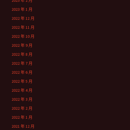
2023 年 2 月
2023 年 1 月
2022 年 12 月
2022 年 11 月
2022 年 10 月
2022 年 9 月
2022 年 8 月
2022 年 7 月
2022 年 6 月
2022 年 5 月
2022 年 4 月
2022 年 3 月
2022 年 2 月
2022 年 1 月
2021 年 12 月