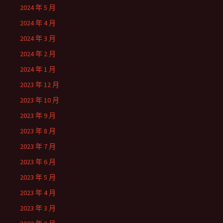
2024 年 5 月
2024 年 4 月
2024 年 3 月
2024 年 2 月
2024 年 1 月
2023 年 12 月
2023 年 10 月
2023 年 9 月
2023 年 8 月
2023 年 7 月
2023 年 6 月
2023 年 5 月
2023 年 4 月
2023 年 3 月