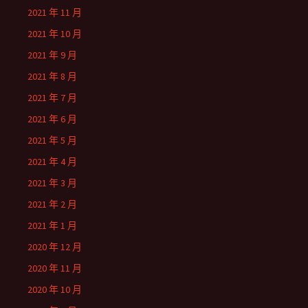
2021 年 11 月
2021 年 10 月
2021 年 9 月
2021 年 8 月
2021 年 7 月
2021 年 6 月
2021 年 5 月
2021 年 4 月
2021 年 3 月
2021 年 2 月
2021 年 1 月
2020 年 12 月
2020 年 11 月
2020 年 10 月