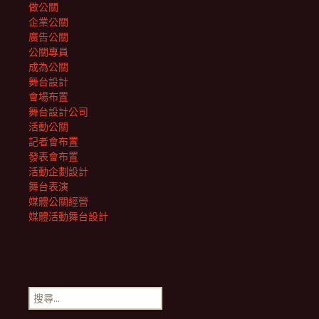
做公關
企業公關
廣告公關
公關專員
成為公關
舞台設計
會場布置
舞台設計公司
活動公關
記者會布置
發表會布置
活動企劃設計
舞台表演
媒體公關經營
媒體活動舞台設計
搜
尋