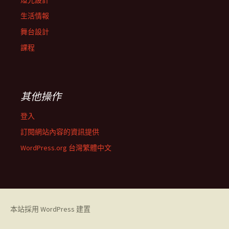
燈光設計
生活情報
舞台設計
課程
其他操作
登入
訂閱網站內容的資訊提供
WordPress.org 台灣繁體中文
本站採用 WordPress 建置