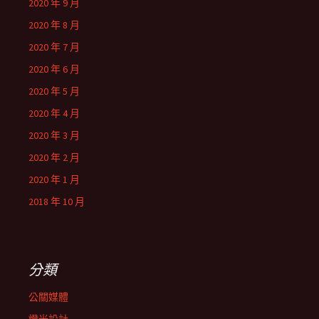
2020 年 9 月
2020 年 8 月
2020 年 7 月
2020 年 6 月
2020 年 5 月
2020 年 4 月
2020 年 3 月
2020 年 2 月
2020 年 1 月
2018 年 10 月
分類
公關媒體