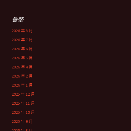
關
鍵
字:
彙整
2026 年 8 月
2026 年 7 月
2026 年 6 月
2026 年 5 月
2026 年 4 月
2026 年 2 月
2026 年 1 月
2025 年 12 月
2025 年 11 月
2025 年 10 月
2025 年 9 月
2025 年 8 月