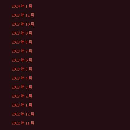
2024 年 1 月
2023 年 12 月
2023 年 10 月
2023 年 9 月
2023 年 8 月
2023 年 7 月
2023 年 6 月
2023 年 5 月
2023 年 4 月
2023 年 3 月
2023 年 2 月
2023 年 1 月
2022 年 12 月
2022 年 11 月