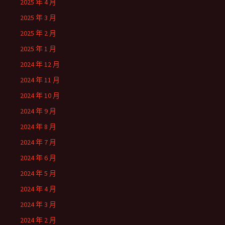
2025 年 4 月
2025 年 3 月
2025 年 2 月
2025 年 1 月
2024 年 12 月
2024 年 11 月
2024 年 10 月
2024 年 9 月
2024 年 8 月
2024 年 7 月
2024 年 6 月
2024 年 5 月
2024 年 4 月
2024 年 3 月
2024 年 2 月