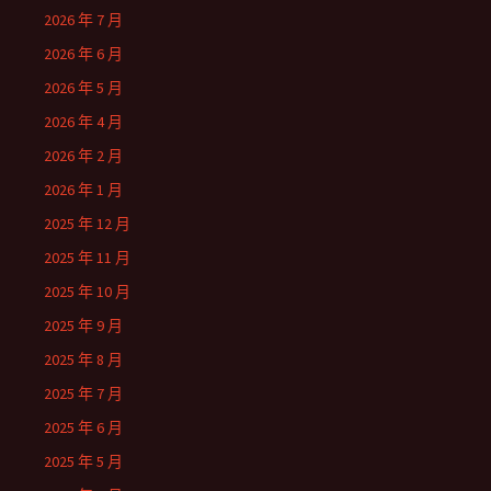
2026 年 7 月
2026 年 6 月
2026 年 5 月
2026 年 4 月
2026 年 2 月
2026 年 1 月
2025 年 12 月
2025 年 11 月
2025 年 10 月
2025 年 9 月
2025 年 8 月
2025 年 7 月
2025 年 6 月
2025 年 5 月