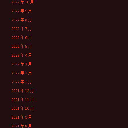
2022 年 10 月
2022 年 9 月
2022 年 8 月
2022 年 7 月
2022 年 6 月
2022 年 5 月
2022 年 4 月
2022 年 3 月
2022 年 2 月
2022 年 1 月
2021 年 12 月
2021 年 11 月
2021 年 10 月
2021 年 9 月
2021 年 8 月