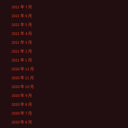
2021 年 7 月
2021 年 6 月
2021 年 5 月
2021 年 4 月
2021 年 3 月
2021 年 2 月
2021 年 1 月
2020 年 12 月
2020 年 11 月
2020 年 10 月
2020 年 9 月
2020 年 8 月
2020 年 7 月
2020 年 6 月