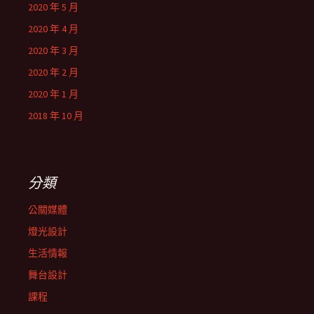
2020 年 5 月
2020 年 4 月
2020 年 3 月
2020 年 2 月
2020 年 1 月
2018 年 10 月
分類
公關媒體
燈光設計
生活情報
舞台設計
課程