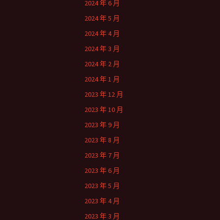
2024 年 6 月
2024 年 5 月
2024 年 4 月
2024 年 3 月
2024 年 2 月
2024 年 1 月
2023 年 12 月
2023 年 10 月
2023 年 9 月
2023 年 8 月
2023 年 7 月
2023 年 6 月
2023 年 5 月
2023 年 4 月
2023 年 3 月