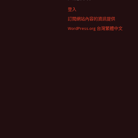
登入
訂閱網站內容的資訊提供
WordPress.org 台灣繁體中文