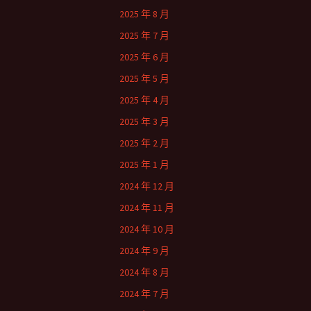
2025 年 8 月
2025 年 7 月
2025 年 6 月
2025 年 5 月
2025 年 4 月
2025 年 3 月
2025 年 2 月
2025 年 1 月
2024 年 12 月
2024 年 11 月
2024 年 10 月
2024 年 9 月
2024 年 8 月
2024 年 7 月