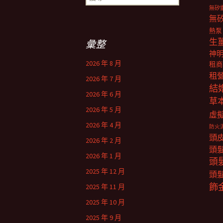
尋
無矽
關
無
鍵
熱泵
字:
生
彙整
神
2026 年 8 月
租商
租
2026 年 7 月
結
2026 年 6 月
草
2026 年 5 月
虛
2026 年 4 月
防火
頭
2026 年 2 月
頭
2026 年 1 月
頭
2025 年 12 月
頭
飾
2025 年 11 月
2025 年 10 月
2025 年 9 月